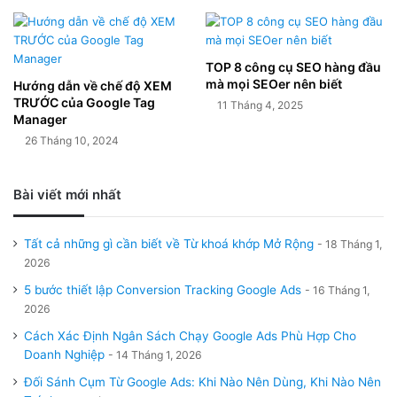
TOP 8 công cụ SEO hàng đầu
mà mọi SEOer nên biết
Hướng dẫn về chế độ XEM
TRƯỚC của Google Tag
11 Tháng 4, 2025
Manager
26 Tháng 10, 2024
Bài viết mới nhất
Tất cả những gì cần biết về Từ khoá khớp Mở Rộng
18 Tháng 1,
2026
5 bước thiết lập Conversion Tracking Google Ads
16 Tháng 1,
2026
Cách Xác Định Ngân Sách Chạy Google Ads Phù Hợp Cho
Doanh Nghiệp
14 Tháng 1, 2026
Đối Sánh Cụm Từ Google Ads: Khi Nào Nên Dùng, Khi Nào Nên