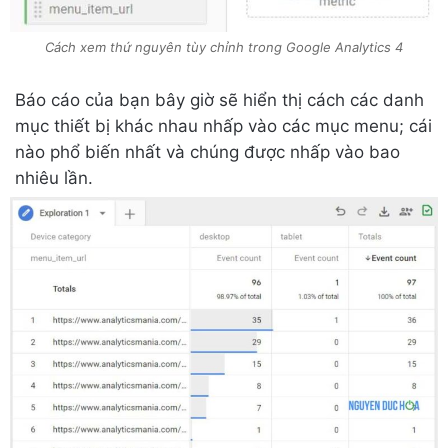
Cách xem thứ nguyên tùy chỉnh trong Google Analytics 4
Báo cáo của bạn bây giờ sẽ hiển thị cách các danh
mục thiết bị khác nhau nhấp vào các mục menu; cái
nào phổ biến nhất và chúng được nhấp vào bao
nhiêu lần.