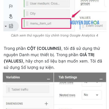
Cách xem thứ nguyên tùy chỉnh trong Google Analytics 4
Trong phần
CỘT (COLUMNS)
, tôi đã sử dụng thứ
nguyên Danh mục thiết bị. Trong phần
GIÁ TRỊ
(VALUES),
hãy chọn số liệu bạn muốn xem. Tôi đã
sử dụng Số lượng sự kiện.