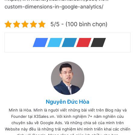
custom-dimensions-in-google-analytics/
5/5 - (100 bình chọn)
Nguyễn Đức Hòa
Mình là Hòa. Mình là người viết những bài viết trên Blog này và
Founder tại X3Sales.vn. Với kinh nghiệm 7+ năm nghiên cứu
chuyên sâu về Google Ads. Và những chia sẻ của mình trên
Website này đều là những trải nghiệm khi mình triển khai các chiến