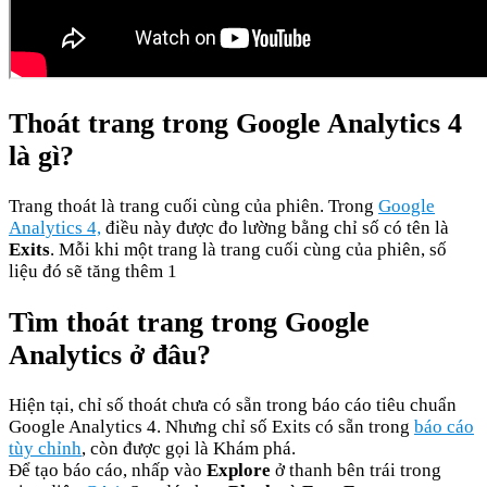
Thoát trang trong Google Analytics 4
là gì?
Trang thoát là trang cuối cùng của phiên. Trong
Google
Analytics 4,
điều này được đo lường bằng chỉ số có tên là
Exits
. Mỗi khi một trang là trang cuối cùng của phiên, số
liệu đó sẽ tăng thêm 1
Tìm thoát trang trong Google
Analytics ở đâu?
Hiện tại, chỉ số thoát chưa có sẵn trong báo cáo tiêu chuẩn
Google Analytics 4. Nhưng chỉ số Exits có sẵn trong
báo cáo
tùy chỉnh
, còn được gọi là Khám phá.
Để tạo báo cáo, nhấp vào
Explore
ở thanh bên trái trong