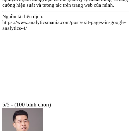
cường hiệu suất và tương tác trên trang web của mình.
Nguồn tài liệu dịch:
https://www.analyticsmania.com/post/exit-pages-in-google-
analytics-4/
5/5 - (100 bình chọn)