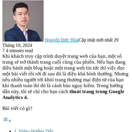
Nguyễn Đức Hòa
Cập nhật mới nhất 29
Tháng 10, 2024
7
4 minutes read
Khi khách truy cập trình duyệt trang web của bạn, một số
trang sẽ trở thành trang cuối cùng của phiên. Nếu bạn đang
điều hành một blog hoặc một trang web tin tức thì việc đọc
một bài viết rồi rời đi sau đó là điều khá bình thường. Nhưng
nếu nhiều người rời khỏi trang thương mại điện tử của bạn
khi thanh toán thì đó là cảnh báo nguy hiểm. Trong hướng
dẫn này, tôi sẽ chỉ cho bạn cách
thoát trang trong Google
Analytics 4.
Bài viết có gì?
Video Hướng Dẫn