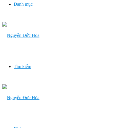
Danh mục
Tìm kiếm