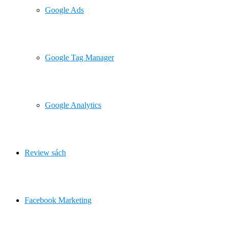
Google Ads
Google Tag Manager
Google Analytics
Review sách
Facebook Marketing