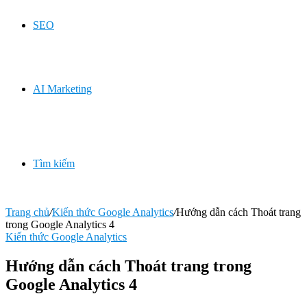
SEO
AI Marketing
Tìm kiếm
Trang chủ
/
Kiến thức Google Analytics
/
Hướng dẫn cách Thoát trang
trong Google Analytics 4
Kiến thức Google Analytics
Hướng dẫn cách Thoát trang trong
Google Analytics 4