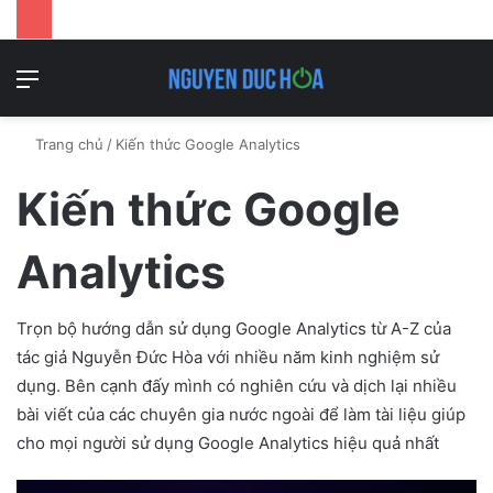
Danh
T
mục
k
Trang chủ
/
Kiến thức Google Analytics
Kiến thức Google
Analytics
Trọn bộ hướng dẫn sử dụng Google Analytics từ A-Z của
tác giả Nguyễn Đức Hòa với nhiều năm kinh nghiệm sử
dụng. Bên cạnh đấy mình có nghiên cứu và dịch lại nhiều
bài viết của các chuyên gia nước ngoài để làm tài liệu giúp
cho mọi người sử dụng Google Analytics hiệu quả nhất