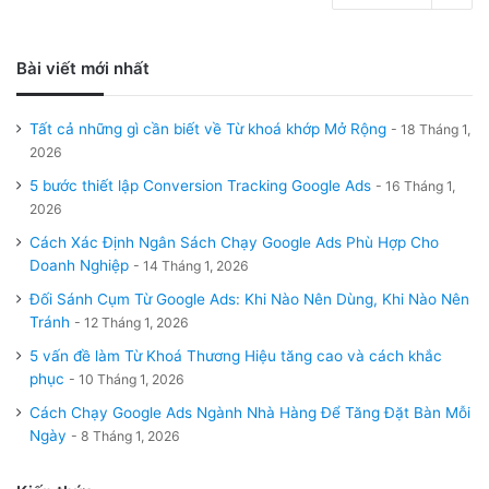
Bài viết mới nhất
Tất cả những gì cần biết về Từ khoá khớp Mở Rộng
18 Tháng 1,
2026
5 bước thiết lập Conversion Tracking Google Ads
16 Tháng 1,
2026
Cách Xác Định Ngân Sách Chạy Google Ads Phù Hợp Cho
Doanh Nghiệp
14 Tháng 1, 2026
Đối Sánh Cụm Từ Google Ads: Khi Nào Nên Dùng, Khi Nào Nên
Tránh
12 Tháng 1, 2026
5 vấn đề làm Từ Khoá Thương Hiệu tăng cao và cách khắc
phục
10 Tháng 1, 2026
Cách Chạy Google Ads Ngành Nhà Hàng Để Tăng Đặt Bàn Mỗi
Ngày
8 Tháng 1, 2026