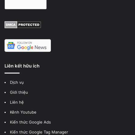
Liên kết hữu ích
Dịch vụ
Giới thiệu
Liên hệ
Kênh Youtube
Kiến thức Google Ads
Kiến thức Google Tag Manager