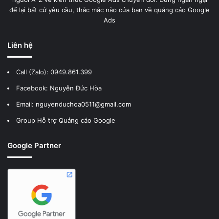
để lại bất cứ yêu cầu, thắc mắc nào của bạn về quảng cáo Google
Ads
Liên hệ
Call (Zalo):
0949.861.399
Facebook:
Nguyễn Đức Hòa
Email: nguyenduchoa0511@gmail.com
Group Hỗ trợ Quảng cáo Google
Google Partner