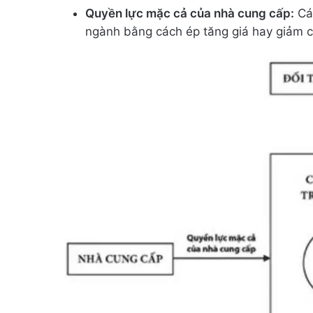
Quyền lực mặc cả của nhà cung cấp:
Các
ngành bằng cách ép tăng giá hay giảm c