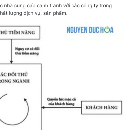
 nhà cung cấp cạnh tranh với các công ty trong
hất lượng dịch vụ, sản phẩm.