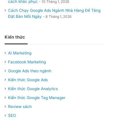
cách khắc phục
10 Tháng 1, 2026
Cách Chạy Google Ads Ngành Nhà Hàng Để Tăng
Đặt Bàn Mỗi Ngày
8 Tháng 1, 2026
Kiến thức
AI Marketing
Facebook Marketing
Google Ads theo ngành
Kiến thức Google Ads
Kiến thức Google Analytics
Kiến thức Google Tag Manager
Review sách
SEO