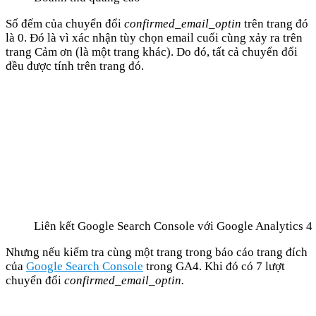
Số đếm của chuyển đổi
confirmed_email_optin
trên trang đó
là 0. Đó là vì xác nhận tùy chọn email cuối cùng xảy ra trên
trang Cảm ơn (là một trang khác). Do đó, tất cả chuyển đổi
đều được tính trên trang đó.
Liên kết Google Search Console với Google Analytics 4
Nhưng nếu kiểm tra cùng một trang trong báo cáo trang đích
của
Google Search Console
trong GA4. Khi đó có 7 lượt
chuyển đổi
confirmed_email_optin.