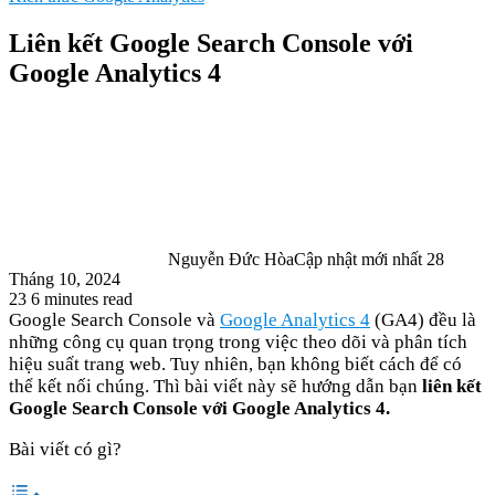
Liên kết Google Search Console với
Google Analytics 4
Nguyễn Đức Hòa
Cập nhật mới nhất 28
Tháng 10, 2024
23
6 minutes read
Google Search Console và
Google Analytics 4
(GA4) đều là
những công cụ quan trọng trong việc theo dõi và phân tích
hiệu suất trang web. Tuy nhiên, bạn không biết cách để có
thể kết nối chúng. Thì bài viết này sẽ hướng dẫn bạn
liên kết
Google Search Console với Google Analytics 4.
Bài viết có gì?