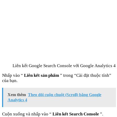
Liên kết Google Search Console với Google Analytics 4
Nhấp vào “
Liên kết sản phẩm
” trong “Cài đặt thuộc tính”
của bạn.
Xem thêm
Theo dõi cuộn chuột (Scroll) bằng Google
Analytics 4
Cuộn xuống và nhấp vào “
Liên kết Search Console
”.