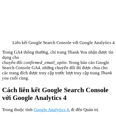
Liên kết Google Search Console với Google Analytics 4
Trong GA4 thông thường, chỉ trang Thank You nhận được tín
dụng cho
chuyển đổi
confirmed_email_optin
. Trong báo cáo Google
Search Console GA4, những chuyển đổi đó được chia cho
các trang đích được truy cập trước lượt truy cập trang
Thank
you
cuối cùng.
Cách liên kết Google Search Console
với Google Analytics 4
Trong thuộc tính
Google Analytics 4
, đi đến Quản trị