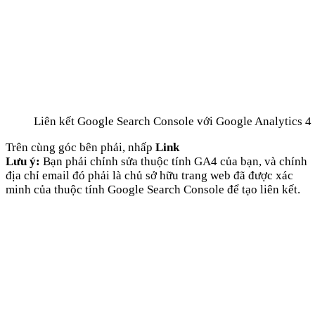
Liên kết Google Search Console với Google Analytics 4
Trên cùng góc bên phải, nhấp
Link
Lưu ý:
Bạn phải chỉnh sửa thuộc tính GA4 của bạn, và chính
địa chỉ email đó phải là chủ sở hữu trang web đã được xác
minh của thuộc tính Google Search Console để tạo liên kết.