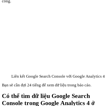
công.
Liên kết Google Search Console với Google Analytics 4
Bạn sẽ cần đợi 24 tiếng để xem dữ liệu trong báo cáo.
Có thể tìm dữ liệu Google Search
Console trong Google Analytics 4 ở