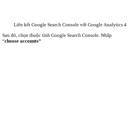
Liên kết Google Search Console với Google Analytics 4
Sau đó, chọn thuộc tính Google Search Console. Nhấp
“
choose accounts”