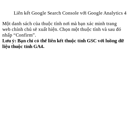
Liên kết Google Search Console với Google Analytics 4
Một danh sách của thuộc tính nơi mà bạn xác minh trang
web chính chủ sẽ xuất hiện. Chọn một thuộc tính và sau đó
nhấp “Confirm”.
Lưu ý: Bạn chỉ có thể liên kết thuộc tính GSC với luồng dữ
liệu thuộc tính GA4.