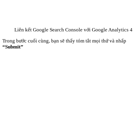
Liên kết Google Search Console với Google Analytics 4
Trong bước cuối cùng, bạn sẽ thấy tóm tắt mọi thứ và nhấp
“Submit”