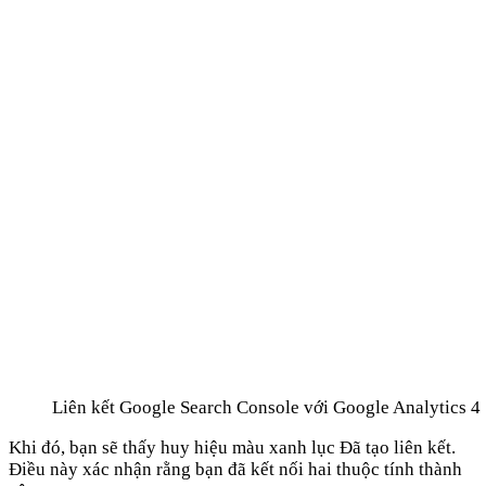
Liên kết Google Search Console với Google Analytics 4
Khi đó, bạn sẽ thấy huy hiệu màu xanh lục Đã tạo liên kết.
Điều này xác nhận rằng bạn đã kết nối hai thuộc tính thành