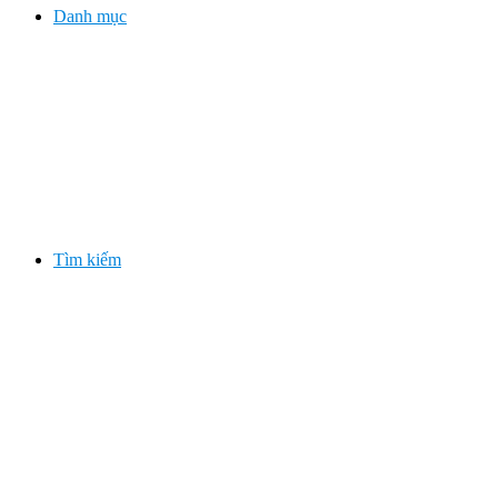
Danh mục
Tìm kiếm