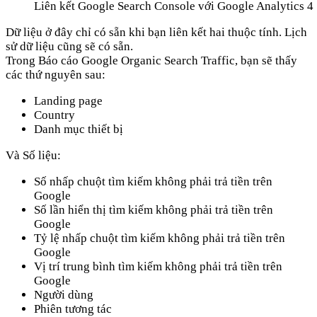
Liên kết Google Search Console với Google Analytics 4
Dữ liệu ở đây chỉ có sẵn khi bạn liên kết hai thuộc tính. Lịch
sử dữ liệu cũng sẽ có sẵn.
Trong Báo cáo Google Organic Search Traffic, bạn sẽ thấy
các thứ nguyên sau:
Landing page
Country
Danh mục thiết bị
Và Số liệu:
Số nhấp chuột tìm kiếm không phải trả tiền trên
Google
Số lần hiển thị tìm kiếm không phải trả tiền trên
Google
Tỷ lệ nhấp chuột tìm kiếm không phải trả tiền trên
Google
Vị trí trung bình tìm kiếm không phải trả tiền trên
Google
Người dùng
Phiên tương tác