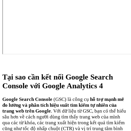
Tại sao cần kết nối Google Search
Console với Google Analytics 4
Google Search Console
(GSC) là công cụ
hỗ trợ mạnh mẽ
đo lường và phân tích hiệu suất tìm kiếm tự nhiên của
trang web trên Google
. Với dữ liệu từ GSC, bạn có thể hiểu
sâu hơn về cách người dùng tìm thấy trang web của mình
qua các từ khóa, các trang xuất hiện trong kết quả tìm kiếm
cũng như tốc độ nhấp chuột (CTR) và vị trí trung tâm bình