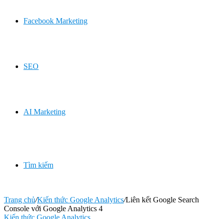
Facebook Marketing
SEO
AI Marketing
Tìm kiếm
Trang chủ
/
Kiến thức Google Analytics
/
Liên kết Google Search
Console với Google Analytics 4
Kiến thức Google Analytics