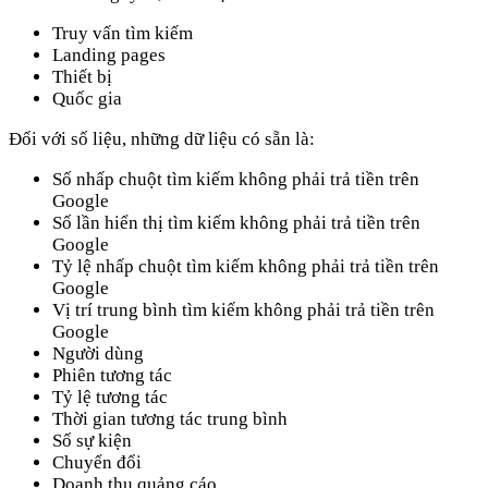
Truy vấn tìm kiếm
Landing pages
Thiết bị
Quốc gia
Đối với số liệu, những dữ liệu có sẵn là:
Số nhấp chuột tìm kiếm không phải trả tiền trên
Google
Số lần hiển thị tìm kiếm không phải trả tiền trên
Google
Tỷ lệ nhấp chuột tìm kiếm không phải trả tiền trên
Google
Vị trí trung bình tìm kiếm không phải trả tiền trên
Google
Người dùng
Phiên tương tác
Tỷ lệ tương tác
Thời gian tương tác trung bình
Số sự kiện
Chuyển đổi
Doanh thu quảng cáo