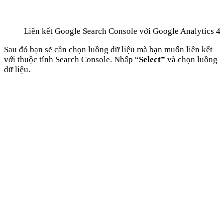
Liên kết Google Search Console với Google Analytics 4
Sau đó bạn sẽ cần chọn luồng dữ liệu mà bạn muốn liên kết
với thuộc tính Search Console. Nhấp “
Select”
và chọn luồng
dữ liệu.