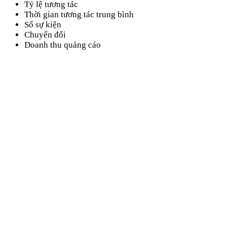
Tỷ lệ tương tác
Thời gian tương tác trung bình
Số sự kiện
Chuyển đổi
Doanh thu quảng cáo