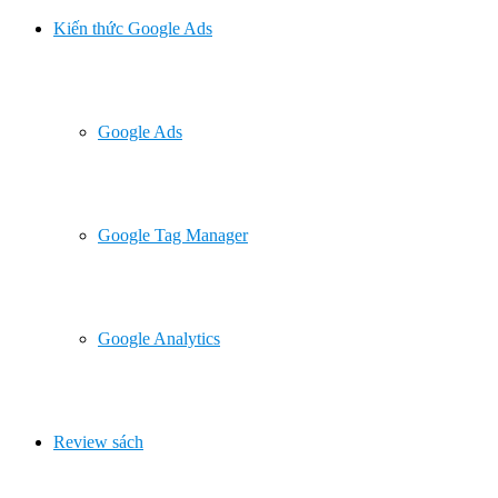
Kiến thức Google Ads
Google Ads
Google Tag Manager
Google Analytics
Review sách