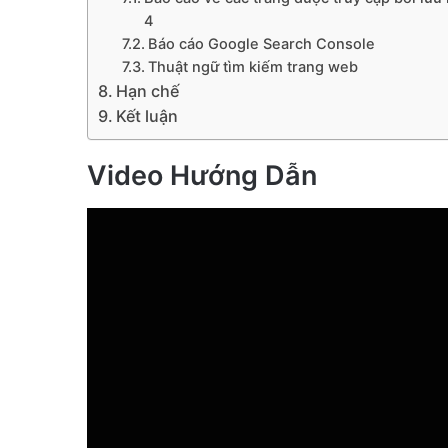
4
Báo cáo Google Search Console
Thuật ngữ tìm kiếm trang web
Hạn chế
Kết luận
Video Hướng Dẫn