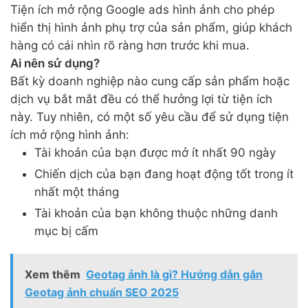
Tiện ích mở rộng Google ads hình ảnh cho phép
hiển thị hình ảnh phụ trợ của sản phẩm, giúp khách
hàng có cái nhìn rõ ràng hơn trước khi mua.
Ai nên sử dụng?
Bất kỳ doanh nghiệp nào cung cấp sản phẩm hoặc
dịch vụ bắt mắt đều có thể hưởng lợi từ tiện ích
này. Tuy nhiên, có một số yêu cầu để sử dụng tiện
ích mở rộng hình ảnh:
Tài khoản của bạn được mở ít nhất 90 ngày
Chiến dịch của bạn đang hoạt động tốt trong ít
nhất một tháng
Tài khoản của bạn không thuộc những danh
mục bị cấm
Xem thêm
Geotag ảnh là gì? Hướng dẫn gắn
Geotag ảnh chuẩn SEO 2025