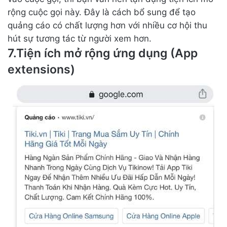
rộng cuộc gọi này. Đây là cách bổ sung để tạo
quảng cáo có chất lượng hơn với nhiều cơ hội thu
hút sự tương tác từ người xem hơn.
7.Tiện ích mở rộng ứng dụng (App
extensions)