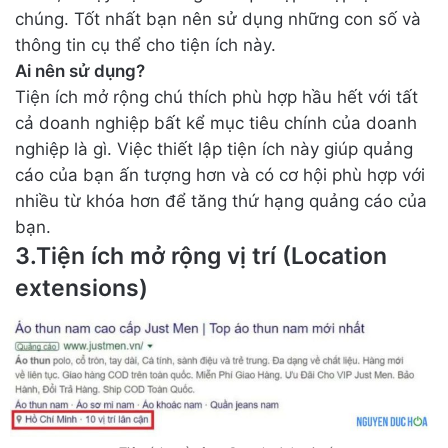
chúng. Tốt nhất bạn nên sử dụng những con số và
thông tin cụ thể cho tiện ích này.
Ai nên sử dụng?
Tiện ích mở rộng chú thích phù hợp hầu hết với tất
cả doanh nghiệp bất kể mục tiêu chính của doanh
nghiệp là gì. Việc thiết lập tiện ích này giúp quảng
cáo của bạn ấn tượng hơn và có cơ hội phù hợp với
nhiều từ khóa hơn để tăng thứ hạng quảng cáo của
bạn.
3.Tiện ích mở rộng vị trí (Location
extensions)