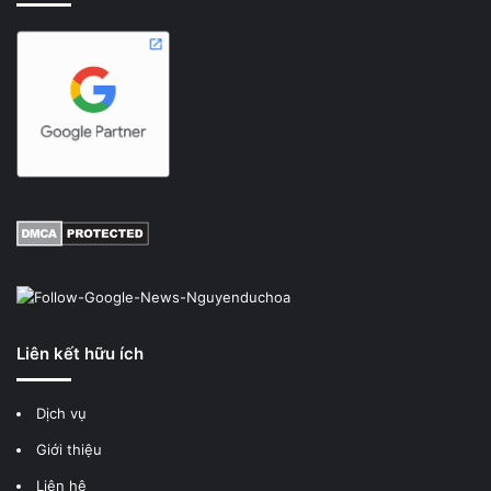
Liên kết hữu ích
Dịch vụ
Giới thiệu
Liên hệ