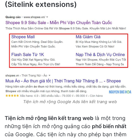
(Sitelink extensions)
Tiện ích mở rộng Google Ads liên kết trang web
Tiện ích mở rộng liên kết trang web
là một trong
những tiện ích mở rộng quảng cáo
phổ biến nhất
của Google. Các tiện ích này cho phép bạn thêm