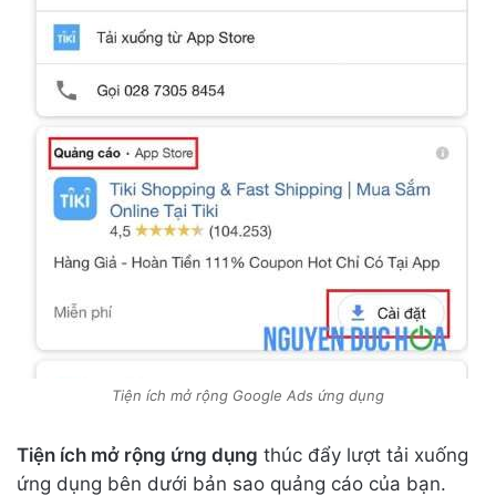
Tiện ích mở rộng Google Ads ứng dụng
Tiện ích mở rộng ứng dụng
thúc đẩy lượt tải xuống
ứng dụng bên dưới bản sao quảng cáo của bạn.