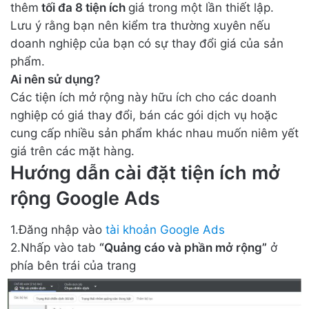
thêm
tối đa 8 tiện ích
giá trong một lần thiết lập.
Lưu ý rằng bạn nên kiểm tra thường xuyên nếu
doanh nghiệp của bạn có sự thay đổi giá của sản
phẩm.
Ai nên sử dụng?
Các tiện ích mở rộng này hữu ích cho các doanh
nghiệp có giá thay đổi, bán các gói dịch vụ hoặc
cung cấp nhiều sản phẩm khác nhau muốn niêm yết
giá trên các mặt hàng.
Hướng dẫn cài đặt tiện ích mở
rộng Google Ads
1.Đăng nhập vào
tài khoản Google Ads
2.Nhấp vào tab
“Quảng cáo và phần mở rộng”
ở
phía bên trái của trang