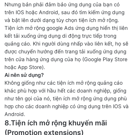
Nhưng bản phải đảm bảo ứng dụng của bạn có
trên IOS hoặc Android, sau đó tìm kiếm ứng dụng
và bật lên dưới dạng tùy chọn tiện ích mở rộng.
Tiện ích mở rộng google Ads ứng dụng hiển thị liên
kết tải xuống ứng dụng di động trực tiếp trong
quảng cáo. Khi người dùng nhấp vào liên kết, họ sẽ
được chuyển hướng đến trang tải xuống ứng dụng
trên cửa hàng ứng dụng của họ (Google Play Store
hoặc App Store).
Ai nên sử dụng?
Không giống như các tiện ích mở rộng quảng cáo
khác phù hợp với hầu hết các doanh nghiệp, giống
như tên gọi của nó, tiện ích mở rộng ứng dụng phù
hợp cho các doanh nghiệp có ứng dụng trên IOS và
Android.
8.Tiện ích mở rộng khuyến mãi
(Promotion extensions)