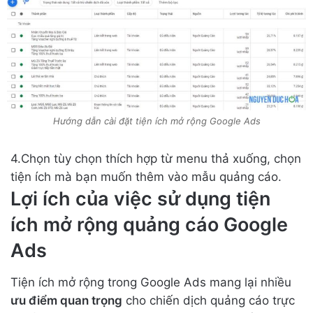
Hướng dẫn cài đặt tiện ích mở rộng Google Ads
4.Chọn tùy chọn thích hợp từ menu thả xuống, chọn
tiện ích mà bạn muốn thêm vào mẫu quảng cáo.
Lợi ích của việc sử dụng tiện
ích mở rộng quảng cáo Google
Ads
Tiện ích mở rộng trong Google Ads mang lại nhiều
ưu điểm quan trọng
cho chiến dịch quảng cáo trực