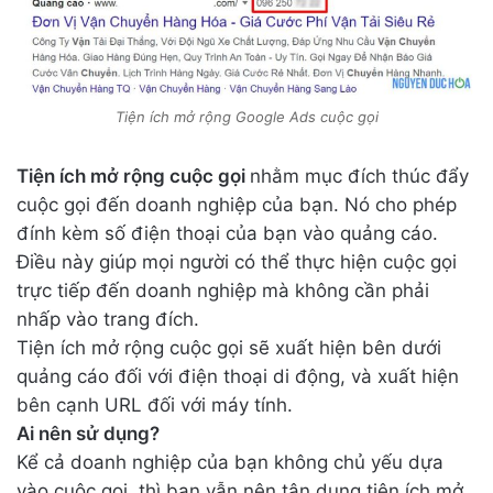
Tiện ích mở rộng Google Ads cuộc gọi
Tiện ích mở rộng cuộc gọi
nhằm mục đích thúc đẩy
cuộc gọi đến doanh nghiệp của bạn. Nó cho phép
đính kèm số điện thoại của bạn vào quảng cáo.
Điều này giúp mọi người có thể thực hiện cuộc gọi
trực tiếp đến doanh nghiệp mà không cần phải
nhấp vào trang đích.
Tiện ích mở rộng cuộc gọi sẽ xuất hiện bên dưới
quảng cáo đối với điện thoại di động, và xuất hiện
bên cạnh URL đối với máy tính.
Ai nên sử dụng?
Kể cả doanh nghiệp của bạn không chủ yếu dựa
vào cuộc gọi, thì bạn vẫn nên tận dụng tiện ích mở