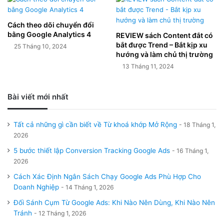
Cách theo dõi chuyển đổi
bằng Google Analytics 4
REVIEW sách Content đắt có
bắt được Trend – Bắt kịp xu
25 Tháng 10, 2024
hướng và làm chủ thị trường
13 Tháng 11, 2024
Bài viết mới nhất
Tất cả những gì cần biết về Từ khoá khớp Mở Rộng
18 Tháng 1,
2026
5 bước thiết lập Conversion Tracking Google Ads
16 Tháng 1,
2026
Cách Xác Định Ngân Sách Chạy Google Ads Phù Hợp Cho
Doanh Nghiệp
14 Tháng 1, 2026
Đối Sánh Cụm Từ Google Ads: Khi Nào Nên Dùng, Khi Nào Nên
Tránh
12 Tháng 1, 2026