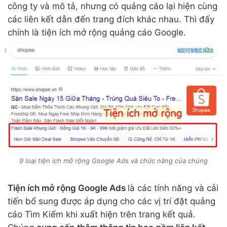
công ty và mô tả, nhưng có quảng cáo lại hiện cùng
các liên kết dẫn đến trang đích khác nhau. Thì đấy
chính là tiện ích mở rộng quảng cáo Google.
9 loại tiện ích mở rộng Google Ads và chức năng của chúng
Tiện ích mở rộng Google Ads
là các tính năng và cải
tiến bổ sung được áp dụng cho các vị trí đặt quảng
cáo Tìm Kiếm khi xuất hiện trên trang kết quả.