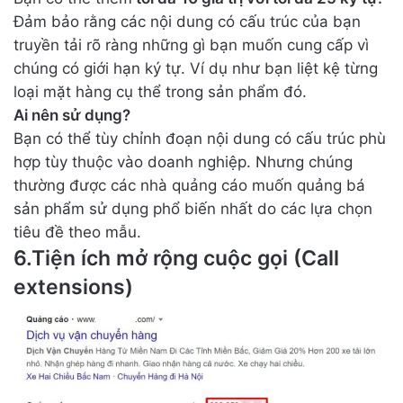
Đảm bảo rằng các nội dung có cấu trúc của bạn
truyền tải rõ ràng những gì bạn muốn cung cấp vì
chúng có giới hạn ký tự. Ví dụ như bạn liệt kệ từng
loại mặt hàng cụ thể trong sản phẩm đó.
Ai nên sử dụng?
Bạn có thể tùy chỉnh đoạn nội dung có cấu trúc phù
hợp tùy thuộc vào doanh nghiệp. Nhưng chúng
thường được các nhà quảng cáo muốn quảng bá
sản phẩm sử dụng phổ biến nhất do các lựa chọn
tiêu đề theo mẫu.
6.Tiện ích mở rộng cuộc gọi (Call
extensions)