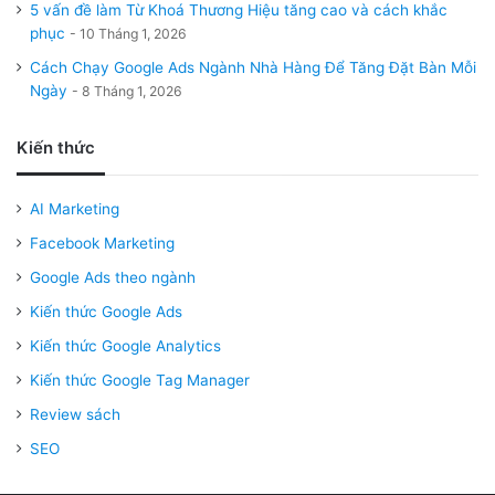
5 vấn đề làm Từ Khoá Thương Hiệu tăng cao và cách khắc
phục
10 Tháng 1, 2026
Cách Chạy Google Ads Ngành Nhà Hàng Để Tăng Đặt Bàn Mỗi
Ngày
8 Tháng 1, 2026
Kiến thức
AI Marketing
Facebook Marketing
Google Ads theo ngành
Kiến thức Google Ads
Kiến thức Google Analytics
Kiến thức Google Tag Manager
Review sách
SEO