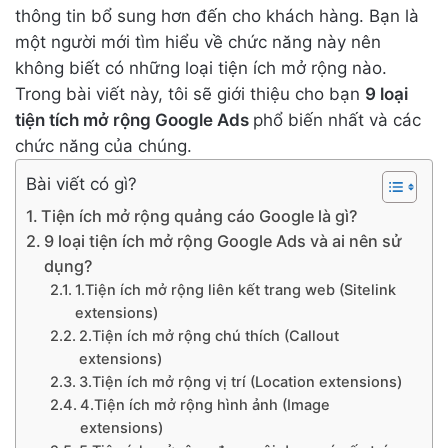
thông tin bổ sung hơn đến cho khách hàng. Bạn là
một người mới tìm hiểu về chức năng này nên
không biết có những loại tiện ích mở rộng nào.
Trong bài viết này, tôi sẽ giới thiệu cho bạn
9 loại
tiện tích mở rộng Google Ads
phổ biến nhất và các
chức năng của chúng.
Bài viết có gì?
Tiện ích mở rộng quảng cáo Google là gì?
9 loại tiện ích mở rộng Google Ads và ai nên sử
dụng?
1.Tiện ích mở rộng liên kết trang web (Sitelink
extensions)
2.Tiện ích mở rộng chú thích (Callout
extensions)
3.Tiện ích mở rộng vị trí (Location extensions)
4.Tiện ích mở rộng hình ảnh (Image
extensions)