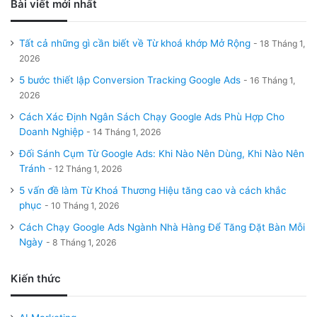
Bài viết mới nhất
Tất cả những gì cần biết về Từ khoá khớp Mở Rộng
18 Tháng 1,
2026
5 bước thiết lập Conversion Tracking Google Ads
16 Tháng 1,
2026
Cách Xác Định Ngân Sách Chạy Google Ads Phù Hợp Cho
Doanh Nghiệp
14 Tháng 1, 2026
Đối Sánh Cụm Từ Google Ads: Khi Nào Nên Dùng, Khi Nào Nên
Tránh
12 Tháng 1, 2026
5 vấn đề làm Từ Khoá Thương Hiệu tăng cao và cách khắc
phục
10 Tháng 1, 2026
Cách Chạy Google Ads Ngành Nhà Hàng Để Tăng Đặt Bàn Mỗi
Ngày
8 Tháng 1, 2026
Kiến thức