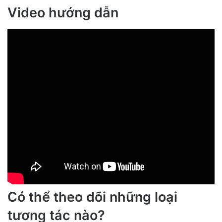
Video hướng dẫn
Có thể theo dõi những loại
tương tác nào?