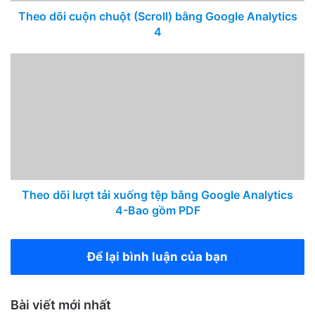
Theo dõi cuộn chuột (Scroll) bằng Google Analytics
4
Theo dõi lượt tải xuống tệp bằng Google Analytics
4-Bao gồm PDF
Để lại bình luận của bạn
Bài viết mới nhất