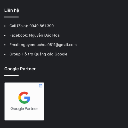
Liên hệ
Call (Zalo):
0949.861.399
Facebook:
Nguyễn Đức Hòa
Email: nguyenduchoa0511@gmail.com
Group Hỗ trợ Quảng cáo Google
Google Partner