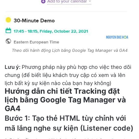
Theo dõi hành động Lịch bằng Google Tag Manager và GA4
Lưu ý:
Phương pháp này phù hợp cho việc theo dõi
chung (để biết liệu khách truy cập có xem và lên
lịch bất kỳ sự kiện nào của bạn hay không)
Hướng dẫn chi tiết Tracking đặt
lịch bằng Google Tag Manager và
GA4
Bước 1: Tạo thẻ HTML tùy chỉnh với
mã lắng nghe sự kiện (Listener code)