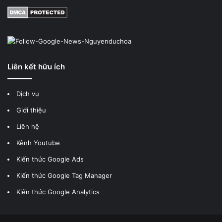
Liên kết hữu ích
Dịch vụ
Giới thiệu
Liên hệ
Kênh Youtube
Kiến thức Google Ads
Kiến thức Google Tag Manager
Kiến thức Google Analytics