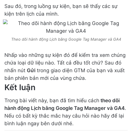
Sau đó, trong luồng sự kiện, bạn sẽ thấy các sự
kiện trên lịch của mình.
Theo dõi hành động Lịch bằng Google Tag Manager và GA4
Nhấp vào những sự kiện đó để kiểm tra xem chúng
chứa loại dữ liệu nào. Tất cả đều tốt chứ? Sau đó
nhấn nút
Gửi
trong giao diện GTM của bạn và xuất
bản phiên bản mới của vùng chứa.
Kết luận
Trong bài viết này, bạn đã tìm hiểu cách
theo dõi
hành động Lịch bằng Google Tag Manager và GA4
.
Nếu có bất kỳ thắc mắc hay câu hỏi nào hãy để lại
bình luận ngay bên dưới nhé.