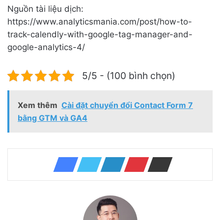
Nguồn tài liệu dịch:
https://www.analyticsmania.com/post/how-to-
track-calendly-with-google-tag-manager-and-
google-analytics-4/
5/5 - (100 bình chọn)
Xem thêm
Cài đặt chuyển đổi Contact Form 7
bằng GTM và GA4