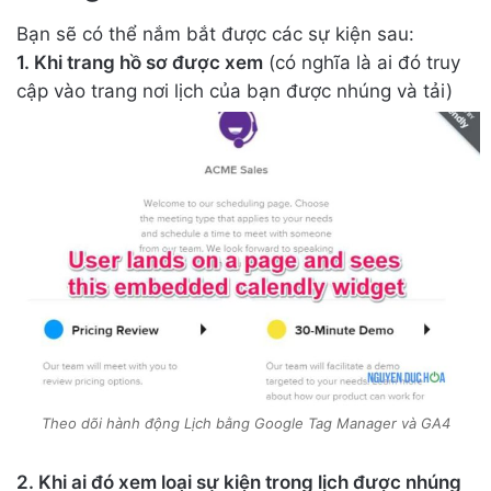
Bạn sẽ có thể nắm bắt được các sự kiện sau:
1. Khi trang hồ sơ được xem
(có nghĩa là ai đó truy
cập vào trang nơi lịch của bạn được nhúng và tải)
Theo dõi hành động Lịch bằng Google Tag Manager và GA4
2. Khi ai đó xem loại sự kiện trong lịch được nhúng