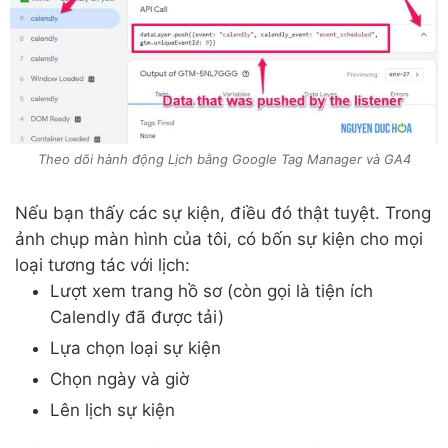
Theo dõi hành động Lịch bằng Google Tag Manager và GA4
Nếu bạn thấy các sự kiện, điều đó thật tuyệt. Trong
ảnh chụp màn hình của tôi, có bốn sự kiện cho mọi
loại tương tác với lịch:
Lượt xem trang hồ sơ (còn gọi là tiện ích
Calendly đã được tải)
Lựa chọn loại sự kiện
Chọn ngày và giờ
Lên lịch sự kiện