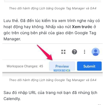
Theo dõi hành động Lịch bằng Google Tag Manager và GA4
Lưu thẻ. Đã đến lúc kiểm tra xem trình nghe này có
hoạt động hay không. Nhấp vào nút
Xem trước
ở
góc trên cùng bên phải của giao diện Google Tag
Manager.
Theo dõi hành động Lịch bằng Google Tag Manager và GA4
Sau đó nhập URL của trang nơi bạn đã nhúng lịch
Calendly.