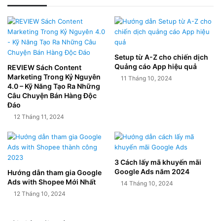
Setup từ A-Z cho chiến dịch
Quảng cáo App hiệu quả
REVIEW Sách Content
Marketing Trong Kỷ Nguyên
11 Tháng 10, 2024
4.0 – Kỹ Năng Tạo Ra Những
Câu Chuyện Bán Hàng Độc
Đáo
12 Tháng 11, 2024
3 Cách lấy mã khuyến mãi
Google Ads năm 2024
Hướng dẫn tham gia Google
Ads with Shopee Mới Nhất
14 Tháng 10, 2024
12 Tháng 10, 2024