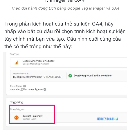
Theo dõi hành động Lịch bằng Google Tag Manager và GA4
Trong phần kích hoạt của thẻ sự kiện GA4, hãy
nhấp vào bất cứ đâu rồi chọn trình kích hoạt sự kiện
tùy chỉnh mà bạn vừa tạo. Cấu hình cuối cùng của
thẻ có thể trông như thế này: