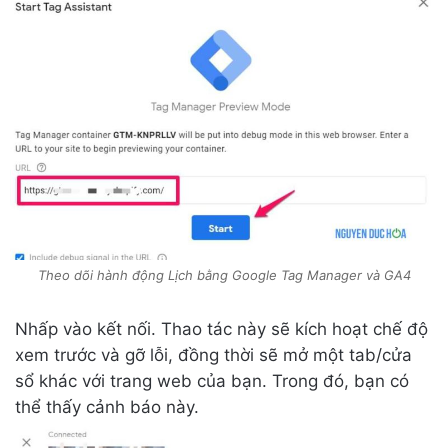
Theo dõi hành động Lịch bằng Google Tag Manager và GA4
Nhấp vào kết nối. Thao tác này sẽ kích hoạt chế độ
xem trước và gỡ lỗi, đồng thời sẽ mở một tab/cửa
sổ khác với trang web của bạn. Trong đó, bạn có
thể thấy cảnh báo này.