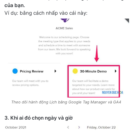
của bạn.
Ví dụ: bằng cách nhấp vào cái này:
Theo dõi hành động Lịch bằng Google Tag Manager và GA4
3. Khi ai đó chọn ngày và giờ