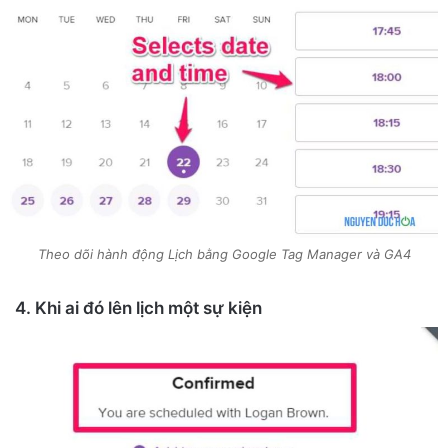
Theo dõi hành động Lịch bằng Google Tag Manager và GA4
4. Khi ai đó lên lịch một sự kiện