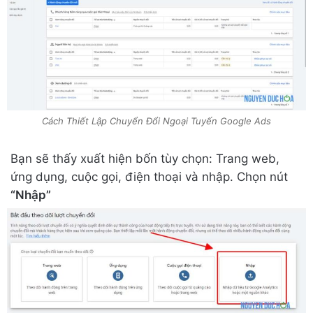
Cách Thiết Lập Chuyển Đổi Ngoại Tuyến Google Ads
Bạn sẽ thấy xuất hiện bốn tùy chọn: Trang web,
ứng dụng, cuộc gọi, điện thoại và nhập. Chọn nút
“Nhập”