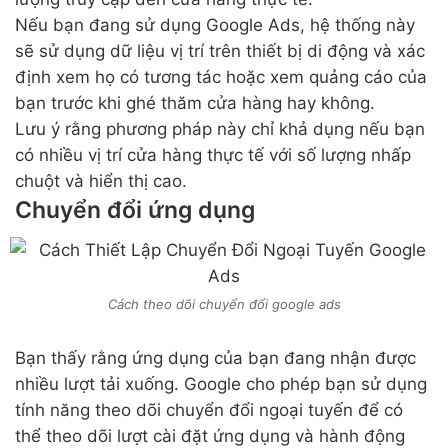
Nếu bạn đang sử dụng Google Ads, hệ thống này
sẽ sử dụng dữ liệu vị trí trên thiết bị di động và xác
định xem họ có tương tác hoặc xem quảng cáo của
bạn trước khi ghé thăm cửa hàng hay không.
Lưu ý rằng phương pháp này chỉ khả dụng nếu bạn
có nhiều vị trí cửa hàng thực tế với số lượng nhấp
chuột và hiển thị cao.
Chuyển đổi ứng dụng
Cách theo dõi chuyển đổi google ads
Bạn thấy rằng ứng dụng của bạn đang nhận được
nhiều lượt tải xuống. Google cho phép bạn sử dụng
tính năng theo dõi chuyển đổi ngoại tuyến để có
thể theo dõi lượt cài đặt ứng dụng và hành động