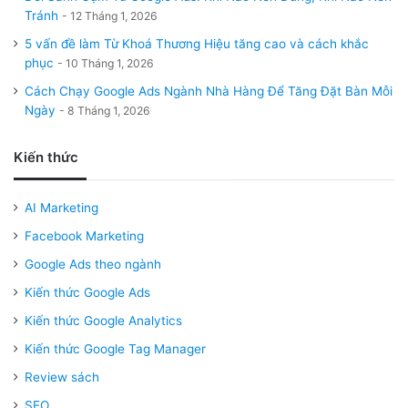
Tránh
12 Tháng 1, 2026
5 vấn đề làm Từ Khoá Thương Hiệu tăng cao và cách khắc
phục
10 Tháng 1, 2026
Cách Chạy Google Ads Ngành Nhà Hàng Để Tăng Đặt Bàn Mỗi
Ngày
8 Tháng 1, 2026
Kiến thức
AI Marketing
Facebook Marketing
Google Ads theo ngành
Kiến thức Google Ads
Kiến thức Google Analytics
Kiến thức Google Tag Manager
Review sách
SEO