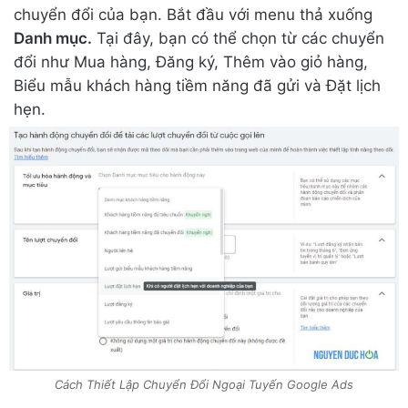
chuyển đổi của bạn. Bắt đầu với menu thả xuống
Danh mục.
Tại đây, bạn có thể chọn từ các chuyển
đổi như Mua hàng, Đăng ký, Thêm vào giỏ hàng,
Biểu mẫu khách hàng tiềm năng đã gửi và Đặt lịch
hẹn.
Cách Thiết Lập Chuyển Đổi Ngoại Tuyến Google Ads