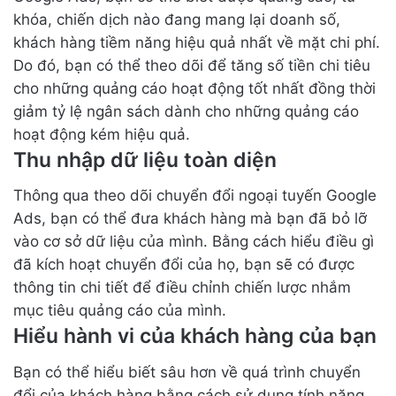
khóa, chiến dịch nào đang mang lại doanh số,
khách hàng tiềm năng hiệu quả nhất về mặt chi phí.
Do đó, bạn có thể theo dõi để tăng số tiền chi tiêu
cho những quảng cáo hoạt động tốt nhất đồng thời
giảm tỷ lệ ngân sách dành cho những quảng cáo
hoạt động kém hiệu quả.
Thu nhập dữ liệu toàn diện
Thông qua theo dõi chuyển đổi ngoại tuyến Google
Ads, bạn có thể đưa khách hàng mà bạn đã bỏ lỡ
vào cơ sở dữ liệu của mình. Bằng cách hiểu điều gì
đã kích hoạt chuyển đổi của họ, bạn sẽ có được
thông tin chi tiết để điều chỉnh chiến lược nhắm
mục tiêu quảng cáo của mình.
Hiểu hành vi của khách hàng của bạn
Bạn có thể hiểu biết sâu hơn về quá trình chuyển
đổi của khách hàng bằng cách sử dụng tính năng