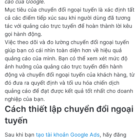
cáo của Google.
Mục tiêu của chuyển đổi ngoại tuyến là xác định tất
cả các điểm tiếp xúc sau khi người dùng đã tương
tác với quảng cáo trực tuyến để hoàn thành lời kêu
gọi hành động.
Việc theo dõi và đo lường chuyển đổi ngoại tuyến
giúp bạn có cái nhìn toàn diện hơn về hiệu quả
quảng cáo của mình. Bạn có thể xem xét mức độ
ảnh hưởng của quảng cáo trực tuyến đến hành
động và chuyển đổi ngoại tuyến của khách hàng, từ
đó đưa ra quyết định và tối ưu hóa chiến dịch
quảng cáo để đạt được kết quả tốt nhất cho doanh
nghiệp của bạn.
Cách thiết lập chuyển đổi ngoại
tuyến
Sau khi bạn
tạo tài khoản Google Ads
, hãy đăng