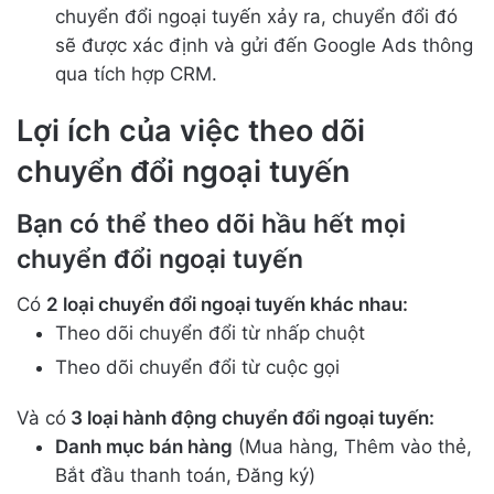
chuyển đổi ngoại tuyến xảy ra, chuyển đổi đó
sẽ được xác định và gửi đến Google Ads thông
qua tích hợp CRM.
Lợi ích của việc theo dõi
chuyển đổi ngoại tuyến
Bạn có thể theo dõi hầu hết mọi
chuyển đổi ngoại tuyến
Có
2 loại chuyển đổi ngoại tuyến khác nhau:
Theo dõi chuyển đổi từ nhấp chuột
Theo dõi chuyển đổi từ cuộc gọi
Và có
3 loại hành động chuyển đổi ngoại tuyến:
Danh mục bán hàng
(Mua hàng, Thêm vào thẻ,
Bắt đầu thanh toán, Đăng ký)