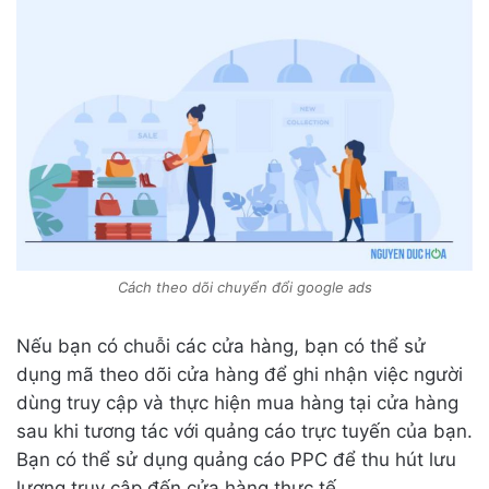
Cách theo dõi chuyển đổi google ads
Nếu bạn có chuỗi các cửa hàng, bạn có thể sử
dụng mã theo dõi cửa hàng để ghi nhận việc người
dùng truy cập và thực hiện mua hàng tại cửa hàng
sau khi tương tác với quảng cáo trực tuyến của bạn.
Bạn có thể sử dụng quảng cáo PPC để thu hút lưu
lượng truy cập đến cửa hàng thực tế.