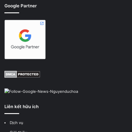
Google Partner
Liên kết hữu ích
Dịch vụ