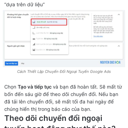
“dựa trên dữ liệu”
Cách Thiết Lập Chuyển Đổi Ngoại Tuyến Google Ads
Chọn
Tạo và tiếp tục
và bạn đã hoàn tất. Sẽ mất từ
bốn đến sáu giờ để theo dõi chuyển đổi. Nếu bạn
đã tải lên chuyển đổi, sẽ mất tối đa hai ngày để
chúng hiển thị trong báo cáo của bạn.
Theo dõi chuyển đổi ngoại