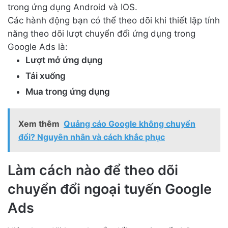
trong ứng dụng Android và IOS.
Các hành động bạn có thể theo dõi khi thiết lập tính
năng theo dõi lượt chuyển đổi ứng dụng trong
Google Ads là:
Lượt mở ứng dụng
Tải xuống
Mua trong ứng dụng
Xem thêm
Quảng cáo Google không chuyển
đổi? Nguyên nhân và cách khắc phục
Làm cách nào để theo dõi
chuyển đổi ngoại tuyến Google
Ads