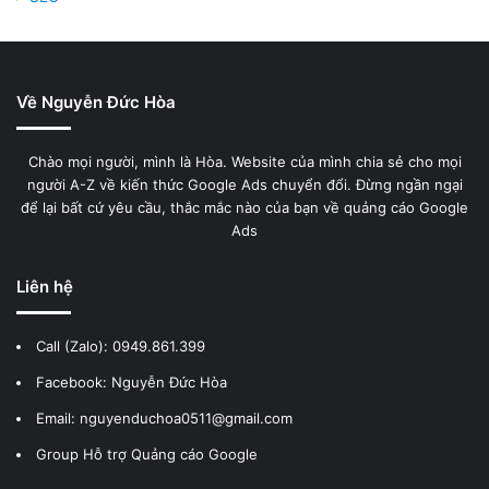
Về Nguyễn Đức Hòa
Chào mọi người, mình là Hòa. Website của mình chia sẻ cho mọi
người A-Z về kiến thức Google Ads chuyển đổi. Đừng ngần ngại
để lại bất cứ yêu cầu, thắc mắc nào của bạn về quảng cáo Google
Ads
Liên hệ
Call (Zalo):
0949.861.399
Facebook:
Nguyễn Đức Hòa
Email: nguyenduchoa0511@gmail.com
Group Hỗ trợ Quảng cáo Google