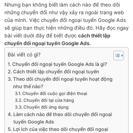
Nhưng bạn không biết làm cách nào để theo dõi
những chuyển đổi như vậy xảy ra ngoài trang web
của mình. Việc chuyển đổi ngoại tuyến Google Ads
sẽ giúp bạn thực hiện những điều đó. Hãy đọc ngay
bài viết dưới đây để biết được
cách thiết lập
chuyển đổi ngoại tuyến Google Ads.
Bài viết có gì?
Chuyển đổi ngoại tuyến Google Ads là gì?
Cách thiết lập chuyển đổi ngoại tuyến
Theo dõi chuyển đổi ngoại tuyến hoạt động
như thế nào?
Chuyển đổi cuộc gọi điện thoại
Chuyển đổi tại cửa hàng
Chuyển đổi ứng dụng
Làm cách nào để theo dõi chuyển đổi ngoại
tuyến Google Ads
Lợi ích của việc theo dõi chuyển đổi ngoại