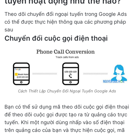
tuyến hoạt động như thế nào?
Theo dõi chuyển đổi ngoại tuyến trong Google Ads
có thể được thực hiện thông qua các phương pháp
sau
Chuyển đổi cuộc gọi điện thoại
Cách Thiết Lập Chuyển Đổi Ngoại Tuyến Google Ads
Bạn có thể sử dụng mã theo dõi cuộc gọi điện thoại
để theo dõi cuộc gọi được tạo ra từ quảng cáo trực
tuyến. Khi một người dùng nhấp vào số điện thoại
trên quảng cáo của bạn và thực hiện cuộc gọi, mã