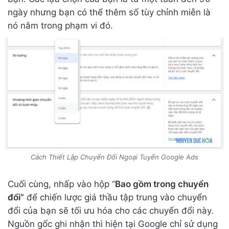
ngày nhưng bạn có thể thêm số tùy chỉnh miễn là
nó nằm trong phạm vi đó.
Cách Thiết Lập Chuyển Đổi Ngoại Tuyến Google Ads
Cuối cùng, nhấp vào hộp “
Bao gồm trong chuyển
đổi”
để chiến lược giá thầu tập trung vào chuyển
đổi của bạn sẽ tối ưu hóa cho các chuyển đổi này.
Nguồn gốc ghi nhận thì hiện tại Google chỉ sử dụng