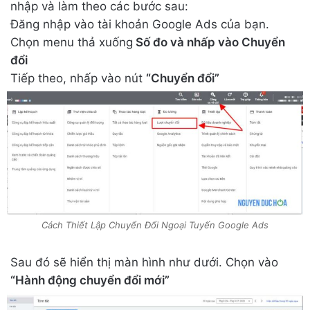
nhập và làm theo các bước sau:
Đăng nhập vào tài khoản Google Ads của bạn.
Chọn menu thả xuống
Số đo và nhấp vào Chuyển
đổi
Tiếp theo, nhấp vào nút
“Chuyển đổi”
Cách Thiết Lập Chuyển Đổi Ngoại Tuyến Google Ads
Sau đó sẽ hiển thị màn hình như dưới. Chọn vào
“Hành động chuyển đổi mới”