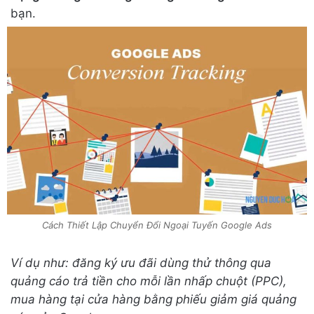
bạn.
Cách Thiết Lập Chuyển Đổi Ngoại Tuyến Google Ads
Ví dụ như: đăng ký ưu đãi dùng thử thông qua
quảng cáo trả tiền cho mỗi lần nhấp chuột (PPC),
mua hàng tại cửa hàng bằng phiếu giảm giá quảng