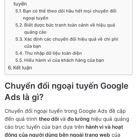
tuyến
Bạn có thể theo dõi hầu hết mọi chuyển đổi
ngoại tuyến
Biết được bức tranh toàn cảnh về hiệu quả
quảng cáo
Xác định các chuyển đổi hiệu quả về chi phí
của bạn
Thu nhập dữ liệu toàn diện
Hiểu hành vi của khách hàng của bạn
Kết luận
Chuyển đổi ngoại tuyến Google
Ads là gì?
Chuyển đổi ngoại tuyến trong Google Ads đề cập
đến quá trình
theo dõi
và
đo lường
hiệu quả quảng
cáo trực tuyến của bạn dựa trên
hành vi và hoạt
động của người dùng bên ngoài trang web
của