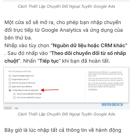
Cách Thiết Lập Chuyển Đổi Ngoại Tuyến Google Ads
Một cửa sổ sẽ mở ra, cho phép bạn nhập chuyển
đổi trực tiếp từ Google Analytics và ứng dụng của
bên thứ ba.
Nhấp vào tùy chọn
“Nguồn dữ liệu hoặc CRM khác”
. Sau đó nhấp vào “
Theo dõi chuyển đổi từ số nhấp
chuột”
. Nhấn “
Tiếp tục
” khi bạn đã hoàn tất.
Cách Thiết Lập Chuyển Đổi Ngoại Tuyến Google Ads
Bây giờ là lúc nhập tất cả thông tin về hành động