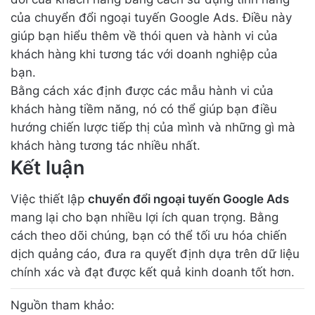
của chuyển đổi ngoại tuyến Google Ads. Điều này
giúp bạn hiểu thêm về thói quen và hành vi của
khách hàng khi tương tác với doanh nghiệp của
bạn.
Bằng cách xác định được các mẫu hành vi của
khách hàng tiềm năng, nó có thể giúp bạn điều
hướng chiến lược tiếp thị của mình và những gì mà
khách hàng tương tác nhiều nhất.
Kết luận
Việc thiết lập
chuyển đổi ngoại tuyến Google Ads
mang lại cho bạn nhiều lợi ích quan trọng. Bằng
cách theo dõi chúng, bạn có thể tối ưu hóa chiến
dịch quảng cáo, đưa ra quyết định dựa trên dữ liệu
chính xác và đạt được kết quả kinh doanh tốt hơn.
Nguồn tham khảo: