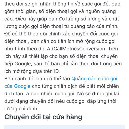
theo dõi sẽ ghi nhận thông tin về cuộc gọi đó, bao
gồm thời gian, số điện thoại gọi và nguồn quảng
cáo. Điều này giúp bạn đo lường số lượng và chất
lượng cuộc gọi điện thoại từ quảng cáo của mình.
Để có thể theo dõi chính xác chuyển đổi cuộc gọi
điện thoại, bạn cần có tiện ích mở rộng cuộc gọi
như trình theo dõi AdCallMetricsConversion. Tiện
ích này sẽ thiết lập cho bạn số điện thoại chuyển
tiếp Google, sau đó bạn chỉ cần theo dõi trong tiện
ích mở rộng dựa trên ID.
Bên cạnh đó, bạn có thể tạo
Quảng cáo cuộc gọi
của Google
cho từng chiến dịch để biết mỗi chiến
dịch tạo ra bao nhiêu cuộc gọi. Nó sẽ được ghi lại
dưới dạng chuyển đổi nếu cuộc gọi đáp ứng thời
lượng chỉ định.
Chuyển đổi tại cửa hàng