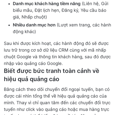
Danh mục khách hàng tiềm năng
(Liên hệ, Gửi
biểu mẫu, Đặt lịch hẹn, Đăng ký, Yêu cầu báo
giá, Nhấp chuột)
Nhiều danh mục hơn
(Lượt xem trang, các hành
động khác)
Sau khi được kích hoạt, các hành động đó sẽ được
lưu trữ trong cơ sở dữ liệu CRM cùng với mã nhấp
chuột Google và thông tin khách hàng, sau đó được
nhập vào quảng cáo Google.
Biết được bức tranh toàn cảnh về
hiệu quả quảng cáo
Bằng cách theo dõi chuyển đổi ngoại tuyến, bạn có
được cái nhìn tổng thể về hiệu quả quảng cáo của
mình. Thay vì chỉ quan tâm đến các chuyển đổi trực
tuyến như click vào quảng cáo hoặc mua hàng trực