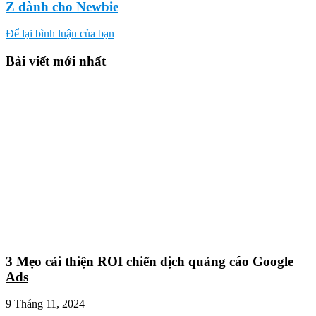
Z dành cho Newbie
Để lại bình luận của bạn
Bài viết mới nhất
3 Mẹo cải thiện ROI chiến dịch quảng cáo Google
Ads
9 Tháng 11, 2024