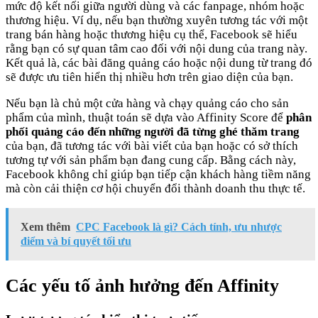
mức độ kết nối giữa người dùng và các fanpage, nhóm hoặc
thương hiệu. Ví dụ, nếu bạn thường xuyên tương tác với một
trang bán hàng hoặc thương hiệu cụ thể, Facebook sẽ hiểu
rằng bạn có sự quan tâm cao đối với nội dung của trang này.
Kết quả là, các bài đăng quảng cáo hoặc nội dung từ trang đó
sẽ được ưu tiên hiển thị nhiều hơn trên giao diện của bạn.
Nếu bạn là chủ một cửa hàng và chạy quảng cáo cho sản
phẩm của mình, thuật toán sẽ dựa vào Affinity Score để
phân
phối quảng cáo đến những người đã từng ghé thăm trang
của bạn, đã tương tác với bài viết của bạn hoặc có sở thích
tương tự với sản phẩm bạn đang cung cấp. Bằng cách này,
Facebook không chỉ giúp bạn tiếp cận khách hàng tiềm năng
mà còn cải thiện cơ hội chuyển đổi thành doanh thu thực tế.
Xem thêm
CPC Facebook là gì? Cách tính, ưu nhược
điểm và bí quyết tối ưu
Các yếu tố ảnh hưởng đến Affinity