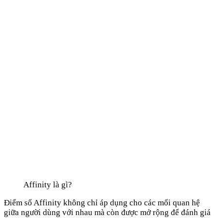
Affinity là gì?
Điểm số Affinity không chỉ áp dụng cho các mối quan hệ
giữa người dùng với nhau mà còn được mở rộng để đánh giá