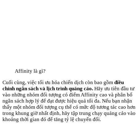
Affinity là gì?
Cuối cùng, việc tối ưu hóa chiến dịch còn bao gồm
điều
chỉnh ngân sách và lịch trình quảng cáo.
Hãy ưu tiên đầu tư
vào những nhóm đối tượng có điểm Affinity cao và phân bổ
ngân sách hợp lý để đạt được hiệu quả tối đa. Nếu bạn nhận
thấy một nhóm đối tượng cụ thể có mức độ tương tác cao hơn
trong khung giờ nhất định, hãy tập trung chạy quảng cáo vào
khoảng thời gian đó để tăng tỷ lệ chuyển đổi.