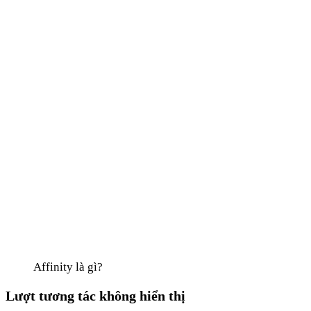
Affinity là gì?
Lượt tương tác không hiển thị