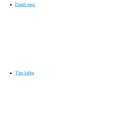
Danh mục
Tìm kiếm