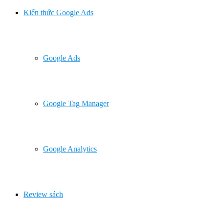
Kiến thức Google Ads
Google Ads
Google Tag Manager
Google Analytics
Review sách