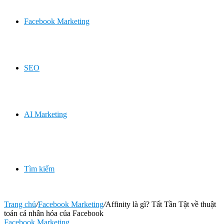
Facebook Marketing
SEO
AI Marketing
Tìm kiếm
Trang chủ
/
Facebook Marketing
/
Affinity là gì? Tất Tần Tật về thuật
toán cá nhân hóa của Facebook
Facebook Marketing