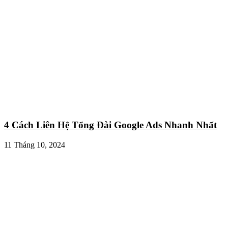
4 Cách Liên Hệ Tổng Đài Google Ads Nhanh Nhất
11 Tháng 10, 2024