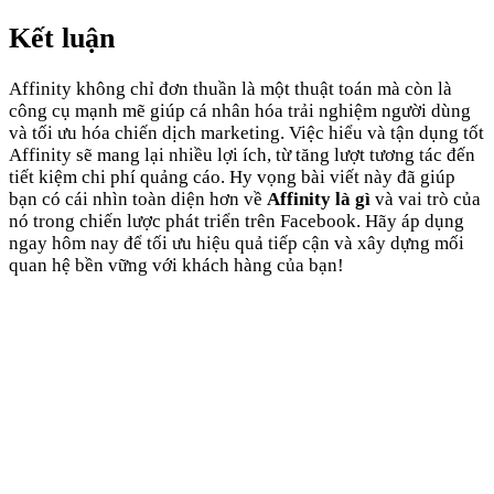
Kết luận
Affinity không chỉ đơn thuần là một thuật toán mà còn là
công cụ mạnh mẽ giúp cá nhân hóa trải nghiệm người dùng
và tối ưu hóa chiến dịch marketing. Việc hiểu và tận dụng tốt
Affinity sẽ mang lại nhiều lợi ích, từ tăng lượt tương tác đến
tiết kiệm chi phí quảng cáo. Hy vọng bài viết này đã giúp
bạn có cái nhìn toàn diện hơn về
Affinity là gì
và vai trò của
nó trong chiến lược phát triển trên Facebook. Hãy áp dụng
ngay hôm nay để tối ưu hiệu quả tiếp cận và xây dựng mối
quan hệ bền vững với khách hàng của bạn!