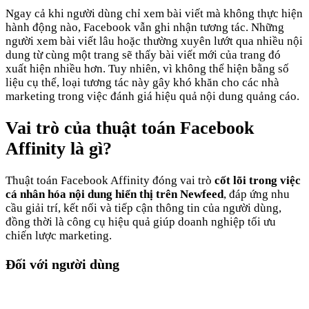
Ngay cả khi người dùng chỉ xem bài viết mà không thực hiện
hành động nào, Facebook vẫn ghi nhận tương tác. Những
người xem bài viết lâu hoặc thường xuyên lướt qua nhiều nội
dung từ cùng một trang sẽ thấy bài viết mới của trang đó
xuất hiện nhiều hơn. Tuy nhiên, vì không thể hiện bằng số
liệu cụ thể, loại tương tác này gây khó khăn cho các nhà
marketing trong việc đánh giá hiệu quả nội dung quảng cáo.
Vai trò của thuật toán Facebook
Affinity là gì?
Thuật toán Facebook Affinity đóng vai trò
cốt lõi trong việc
cá nhân hóa nội dung hiển thị trên Newfeed
, đáp ứng nhu
cầu giải trí, kết nối và tiếp cận thông tin của người dùng,
đồng thời là công cụ hiệu quả giúp doanh nghiệp tối ưu
chiến lược marketing.
Đối với người dùng