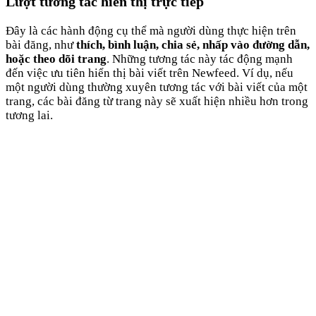
Lượt tương tác hiển thị trực tiếp
Đây là các hành động cụ thể mà người dùng thực hiện trên
bài đăng, như
thích, bình luận, chia sẻ, nhấp vào đường dẫn,
hoặc theo dõi trang
. Những tương tác này tác động mạnh
đến việc ưu tiên hiển thị bài viết trên Newfeed. Ví dụ, nếu
một người dùng thường xuyên tương tác với bài viết của một
trang, các bài đăng từ trang này sẽ xuất hiện nhiều hơn trong
tương lai.