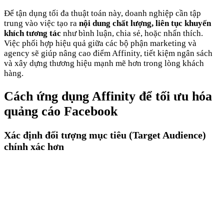
Để tận dụng tối đa thuật toán này, doanh nghiệp cần tập
trung vào việc tạo ra
nội dung chất lượng, liên tục khuyến
khích tương tác
như bình luận, chia sẻ, hoặc nhấn thích.
Việc phối hợp hiệu quả giữa các bộ phận marketing và
agency sẽ giúp nâng cao điểm Affinity, tiết kiệm ngân sách
và xây dựng thương hiệu mạnh mẽ hơn trong lòng khách
hàng.
Cách ứng dụng Affinity để tối ưu hóa
quảng cáo Facebook
Xác định đối tượng mục tiêu (Target Audience)
chính xác hơn