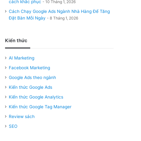
cách khắc phục
10 Tháng 1, 2026
Cách Chạy Google Ads Ngành Nhà Hàng Để Tăng
Đặt Bàn Mỗi Ngày
8 Tháng 1, 2026
Kiến thức
AI Marketing
Facebook Marketing
Google Ads theo ngành
Kiến thức Google Ads
Kiến thức Google Analytics
Kiến thức Google Tag Manager
Review sách
SEO