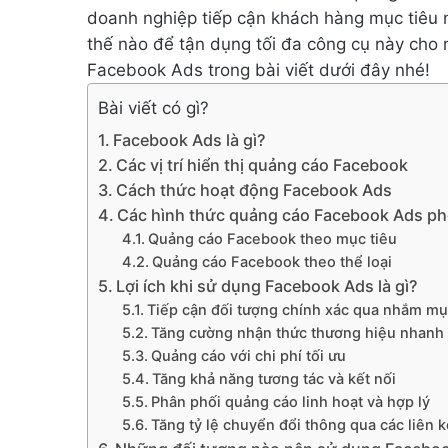
doanh nghiệp tiếp cận khách hàng mục tiêu 
thế nào để tận dụng tối đa công cụ này cho 
Facebook Ads trong bài viết dưới đây nhé!
Bài viết có gì?
Facebook Ads là gì?
Các vị trí hiển thị quảng cáo Facebook
Cách thức hoạt động Facebook Ads
Các hình thức quảng cáo Facebook Ads ph
Quảng cáo Facebook theo mục tiêu
Quảng cáo Facebook theo thể loại
Lợi ích khi sử dụng Facebook Ads là gì?
Tiếp cận đối tượng chính xác qua nhắm mụ
Tăng cường nhận thức thương hiệu nhanh
Quảng cáo với chi phí tối ưu
Tăng khả năng tương tác và kết nối
Phân phối quảng cáo linh hoạt và hợp lý
Tăng tỷ lệ chuyển đổi thông qua các liên k