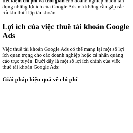
tiết kiệm chi phí và thời gian
cho doanh nghiệp muốn tận
dụng những lợi ích của Google Ads mà không cần gặp rắc
rối khi thiết lập tài khoản.
Lợi ích của việc thuê tài khoản Google
Ads
Việc thuê tài khoản Google Ads có thể mang lại một số lợi
ích quan trọng cho các doanh nghiệp hoặc cá nhân quảng
cáo trực tuyến. Dưới đây là một số lợi ích chính của việc
thuê tài khoản Google Ads:
Giải pháp hiệu quả về chi phí