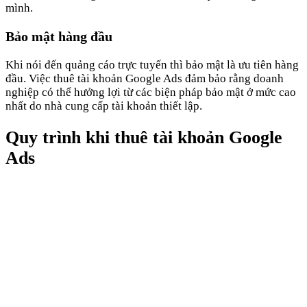
mình.
Bảo mật hàng đầu
Khi nói đến quảng cáo trực tuyến thì bảo mật là ưu tiên hàng
đầu. Việc thuê tài khoản Google Ads đảm bảo rằng doanh
nghiệp có thể hưởng lợi từ các biện pháp bảo mật ở mức cao
nhất do nhà cung cấp tài khoản thiết lập.
Quy trình khi thuê tài khoản Google
Ads