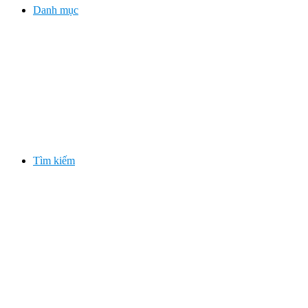
Danh mục
Tìm kiếm