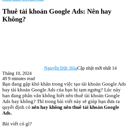
Thuê tài khoản Google Ads: Nên hay
Không?
Nguyễn Đức Hòa
Cập nhật mới nhất 14
Tháng 10, 2024
49
9 minutes read
Bạn đang gặp khó khăn trong việc tạo tài khoản Google Ads
hay tài khoản Google Ads của bạn bị tạm ngưng? Lúc này
bạn đang phân vân không biêt nên thuê tài khoản Google
Ads hay không? Thì trong bài viết này sẽ giúp bạn đưa ra
quyết định có
nên hay không nên thuê tài khoản Google
Ads.
Bài viết có gì?