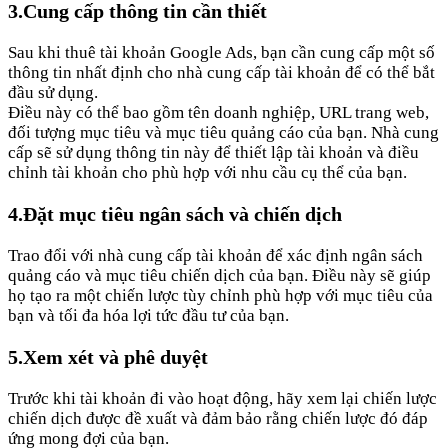
3.Cung cấp thông tin cần thiết
Sau khi thuê tài khoản Google Ads, bạn cần cung cấp một số
thông tin nhất định cho nhà cung cấp tài khoản để có thể bắt
đầu sử dụng.
Điều này có thể bao gồm tên doanh nghiệp, URL trang web,
đối tượng mục tiêu và mục tiêu quảng cáo của bạn. Nhà cung
cấp sẽ sử dụng thông tin này để thiết lập tài khoản và điều
chỉnh tài khoản cho phù hợp với nhu cầu cụ thể của bạn.
4.Đặt mục tiêu ngân sách và chiến dịch
Trao đổi với nhà cung cấp tài khoản để xác định ngân sách
quảng cáo và mục tiêu chiến dịch của bạn. Điều này sẽ giúp
họ tạo ra một chiến lược tùy chỉnh phù hợp với mục tiêu của
bạn và tối đa hóa lợi tức đầu tư của bạn.
5.Xem xét và phê duyệt
Trước khi tài khoản đi vào hoạt động, hãy xem lại chiến lược
chiến dịch được đề xuất và đảm bảo rằng chiến lược đó đáp
ứng mong đợi của bạn.