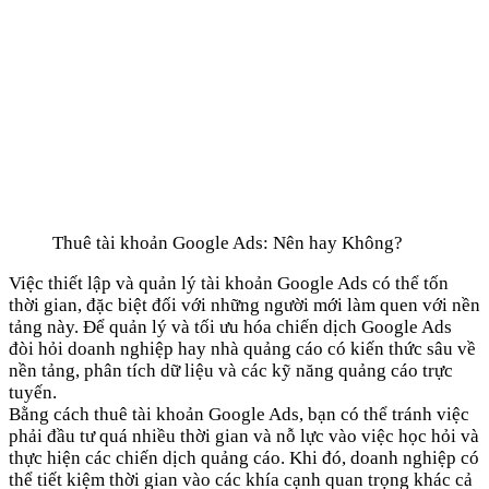
Thuê tài khoản Google Ads: Nên hay Không?
Việc thiết lập và quản lý tài khoản Google Ads có thể tốn
thời gian, đặc biệt đối với những người mới làm quen với nền
tảng này. Để quản lý và tối ưu hóa chiến dịch Google Ads
đòi hỏi doanh nghiệp hay nhà quảng cáo có kiến thức sâu về
nền tảng, phân tích dữ liệu và các kỹ năng quảng cáo trực
tuyến.
Bằng cách thuê tài khoản Google Ads, bạn có thể tránh việc
phải đầu tư quá nhiều thời gian và nỗ lực vào việc học hỏi và
thực hiện các chiến dịch quảng cáo. Khi đó, doanh nghiệp có
thể tiết kiệm thời gian vào các khía cạnh quan trọng khác cả