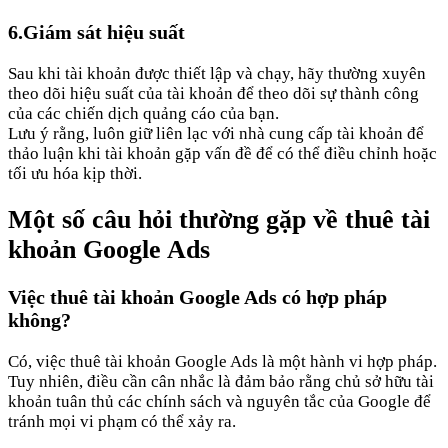
6.Giám sát hiệu suất
Sau khi tài khoản được thiết lập và chạy, hãy thường xuyên
theo dõi hiệu suất của tài khoản để theo dõi sự thành công
của các chiến dịch quảng cáo của bạn.
Lưu ý rằng, luôn giữ liên lạc với nhà cung cấp tài khoản để
thảo luận khi tài khoản gặp vấn đề để có thể điều chỉnh hoặc
tối ưu hóa kịp thời.
Một số câu hỏi thường gặp về thuê tài
khoản Google Ads
Việc thuê tài khoản Google Ads có hợp pháp
không?
Có, việc thuê tài khoản Google Ads là một hành vi hợp pháp.
Tuy nhiên, điều cần cân nhắc là đảm bảo rằng chủ sở hữu tài
khoản tuân thủ các chính sách và nguyên tắc của Google để
tránh mọi vi phạm có thể xảy ra.