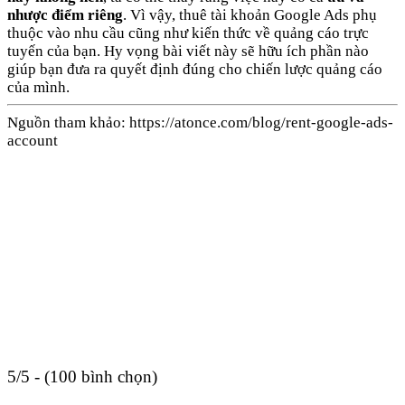
nhược điểm riêng
. Vì vậy, thuê tài khoản Google Ads phụ
thuộc vào nhu cầu cũng như kiến thức về quảng cáo trực
tuyến của bạn. Hy vọng bài viết này sẽ hữu ích phần nào
giúp bạn đưa ra quyết định đúng cho chiến lược quảng cáo
của mình.
Nguồn tham khảo: https://atonce.com/blog/rent-google-ads-
account
5/5 - (100 bình chọn)