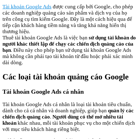
Tài khoản Google Ads
được cung cấp bởi Google, cho phép
các doanh nghiệp quảng cáo sản phẩm và dịch vụ của họ
trên công cụ tìm kiếm Google. Đây là một cách hiệu qua để
tiếp cận khách hàng tiềm năng và tăng khả năng hiển thị
thương hiệu.
Thuê tài khoản Google Ads là việc bạn
sử dụng tài khoản do
người khác thiết lập để chạy các chiến dịch quảng cáo của
bạn
. Điều này cho phép bạn sử dụng tài khoản Google Ads
mà không cần phải tạo tài khoản từ đầu hoặc phải xác minh
dài dòng.
Các loại tài khoản quảng cáo Google
Tài khoản Google Ads cá nhân
Tài khoản Google Ads cá nhân là loại tài khoản tiêu chuẩn,
dành cho cả cá nhân và doanh nghiệp, giúp bạn
quản lý các
chiến dịch quảng cáo
.
Người dùng có thể mở nhiều tài
khoản
khác nhau, mỗi tài khoản phục vụ cho một chiến dịch
với mục tiêu khách hàng riêng biệt.