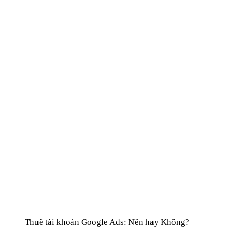
Thuê tài khoản Google Ads: Nên hay Không?