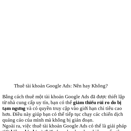
Thuê tài khoản Google Ads: Nên hay Không?
Bằng cách thuê một tài khoản Google Ads đã được thiết lập
từ nhà cung cấp uy tín, bạn có thể
giảm thiểu rủi ro do bị
tạm ngưng
và có quyền truy cập vào giới hạn chi tiêu cao
hơn. Điều này giúp bạn có thể tiếp tục chạy các chiến dịch
quảng cáo của mình mà không bị gián đoạn.
Ngoài ra, việc thuê tài khoản Google Ads có thể là giải pháp