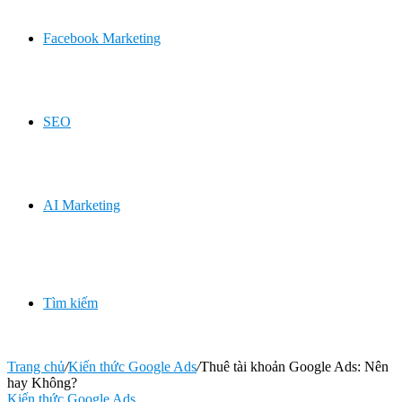
Facebook Marketing
SEO
AI Marketing
Tìm kiếm
Trang chủ
/
Kiến thức Google Ads
/
Thuê tài khoản Google Ads: Nên
hay Không?
Kiến thức Google Ads