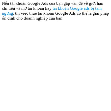
Nếu tài khoản Google Ads của bạn gặp vấn đề về giới hạn
chi tiêu và mở tài khoản hay
tài khoản Google ads bị tạm
ngưng
, thì việc thuê tài khoản Google Ads có thể là giải pháp
ổn định cho doanh nghiệp của bạn.