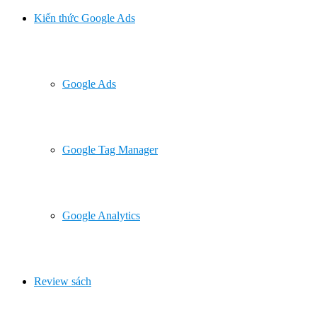
Kiến thức Google Ads
Google Ads
Google Tag Manager
Google Analytics
Review sách