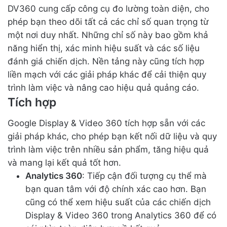
DV360 cung cấp công cụ đo lường toàn diện, cho
phép bạn theo dõi tất cả các chỉ số quan trọng từ
một nơi duy nhất. Những chỉ số này bao gồm khả
năng hiển thị, xác minh hiệu suất và các số liệu
đánh giá chiến dịch. Nền tảng này cũng tích hợp
liền mạch với các giải pháp khác để cải thiện quy
trình làm việc và nâng cao hiệu quả quảng cáo.
Tích hợp
Google Display & Video 360 tích hợp sẵn với các
giải pháp khác, cho phép bạn kết nối dữ liệu và quy
trình làm việc trên nhiều sản phẩm, tăng hiệu quả
và mang lại kết quả tốt hơn.
Analytics 360
: Tiếp cận đối tượng cụ thể mà
bạn quan tâm với độ chính xác cao hơn. Bạn
cũng có thể xem hiệu suất của các chiến dịch
Display & Video 360 trong Analytics 360 để có