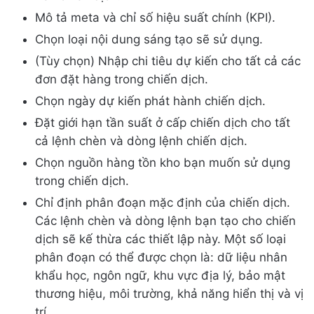
Mô tả meta và chỉ số hiệu suất chính (KPI).
Chọn loại nội dung sáng tạo sẽ sử dụng.
(Tùy chọn) Nhập chi tiêu dự kiến cho tất cả các
đơn đặt hàng trong chiến dịch.
Chọn ngày dự kiến phát hành chiến dịch.
Đặt giới hạn tần suất ở cấp chiến dịch cho tất
cả lệnh chèn và dòng lệnh chiến dịch.
Chọn nguồn hàng tồn kho bạn muốn sử dụng
trong chiến dịch.
Chỉ định phân đoạn mặc định của chiến dịch.
Các lệnh chèn và dòng lệnh bạn tạo cho chiến
dịch sẽ kế thừa các thiết lập này. Một số loại
phân đoạn có thể được chọn là: dữ liệu nhân
khẩu học, ngôn ngữ, khu vực địa lý, bảo mật
thương hiệu, môi trường, khả năng hiển thị và vị
trí.