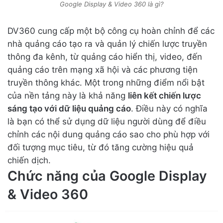
Google Display & Video 360 là gì?
DV360 cung cấp một bộ công cụ hoàn chỉnh để các
nhà quảng cáo tạo ra và quản lý chiến lược truyền
thông đa kênh, từ quảng cáo hiển thị, video, đến
quảng cáo trên mạng xã hội và các phương tiện
truyền thông khác. Một trong những điểm nổi bật
của nền tảng này là khả năng
liên kết chiến lược
sáng tạo với dữ liệu quảng cáo
. Điều này có nghĩa
là bạn có thể sử dụng dữ liệu người dùng để điều
chỉnh các nội dung quảng cáo sao cho phù hợp với
đối tượng mục tiêu, từ đó tăng cường hiệu quả
chiến dịch.
Chức năng của Google Display
& Video 360