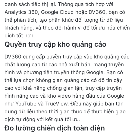
danh sách tiếp thị lại. Thông qua tích hợp với
Analytics 360, Google Cloud hoặc DV360, bạn có
thể phân tích, tạo phân khúc đối tượng từ dữ liệu
khách hàng, và theo dõi hành vi để tối ưu hóa chiến
dịch tốt hơn.
Quyền truy cập kho quảng cáo
DV360 cung cấp quyền truy cập vào kho quảng cáo
chất lượng cao từ các nhà xuất bản, mạng truyền
hình và phương tiện truyền thông Google. Bạn có
thể lựa chọn không gian quảng cáo có độ tin cậy
cao với khả năng chống gian lận, truy cập truyền
hình nâng cao và kho video hàng đầu của Google
như YouTube và TrueView. Điều này giúp bạn tận
dụng dữ liệu theo thời gian thực để thực hiện giao
dịch tự động với kết quả tối ưu.
Đo lường chiến dịch toàn diện