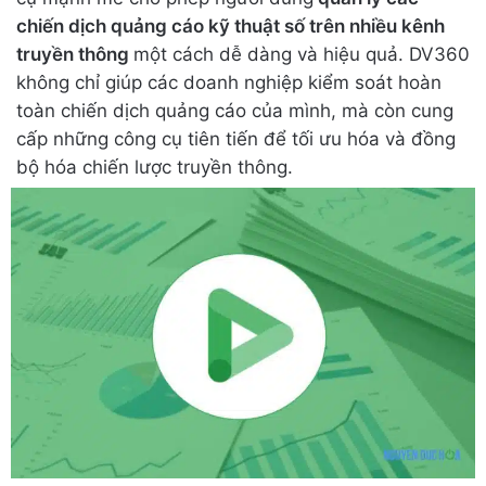
chiến dịch quảng cáo kỹ thuật số trên nhiều kênh
truyền thông
một cách dễ dàng và hiệu quả. DV360
không chỉ giúp các doanh nghiệp kiểm soát hoàn
toàn chiến dịch quảng cáo của mình, mà còn cung
cấp những công cụ tiên tiến để tối ưu hóa và đồng
bộ hóa chiến lược truyền thông.