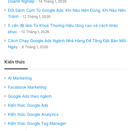
Doanh Nghiệp
14 Tháng 1, 2026
Đối Sánh Cụm Từ Google Ads: Khi Nào Nên Dùng, Khi Nào Nên
Tránh
12 Tháng 1, 2026
5 vấn đề làm Từ Khoá Thương Hiệu tăng cao và cách khắc
phục
10 Tháng 1, 2026
Cách Chạy Google Ads Ngành Nhà Hàng Để Tăng Đặt Bàn Mỗi
Ngày
8 Tháng 1, 2026
Kiến thức
AI Marketing
Facebook Marketing
Google Ads theo ngành
Kiến thức Google Ads
Kiến thức Google Analytics
Kiến thức Google Tag Manager