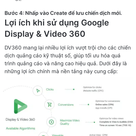
Bước 4: Nhấp vào Create để lưu chiến dịch mới.
Lợi ích khi sử dụng Google
Display & Video 360
DV360 mang lại nhiều lợi ích vượt trội cho các chiến
dịch quảng cáo kỹ thuật số, giúp tối ưu hóa quá
trình quảng cáo và nâng cao hiệu quả. Dưới đây là
những lợi ích chính mà nền tảng này cung cấp: