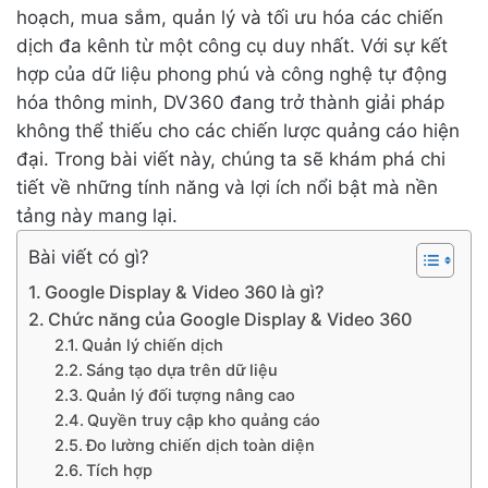
hoạch, mua sắm, quản lý và tối ưu hóa các chiến
dịch đa kênh từ một công cụ duy nhất. Với sự kết
hợp của dữ liệu phong phú và công nghệ tự động
hóa thông minh, DV360 đang trở thành giải pháp
không thể thiếu cho các chiến lược quảng cáo hiện
đại. Trong bài viết này, chúng ta sẽ khám phá chi
tiết về những tính năng và lợi ích nổi bật mà nền
tảng này mang lại.
Bài viết có gì?
Google Display & Video 360 là gì?
Chức năng của Google Display & Video 360
Quản lý chiến dịch
Sáng tạo dựa trên dữ liệu
Quản lý đối tượng nâng cao
Quyền truy cập kho quảng cáo
Đo lường chiến dịch toàn diện
Tích hợp