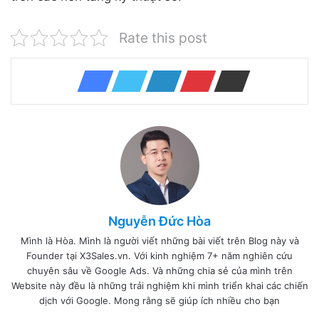
Rate this post
Nguyễn Đức Hòa
Mình là Hòa. Mình là người viết những bài viết trên Blog này và
Founder tại X3Sales.vn. Với kinh nghiệm 7+ năm nghiên cứu
chuyên sâu về Google Ads. Và những chia sẻ của mình trên
Website này đều là những trải nghiệm khi mình triển khai các chiến
dịch với Google. Mong rằng sẽ giúp ích nhiều cho bạn