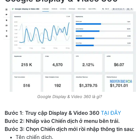
Google Display & Video 360 là gì?
Bước 1
:
Truy cập Display & Video 360
TẠI ĐÂY
Bước 2: Nhấp vào Chiến dịch ở menu bên trái.
Bước 3: Chọn Chiến dịch mới rồi nhập thông tin sau:
Tên chiến dịch.