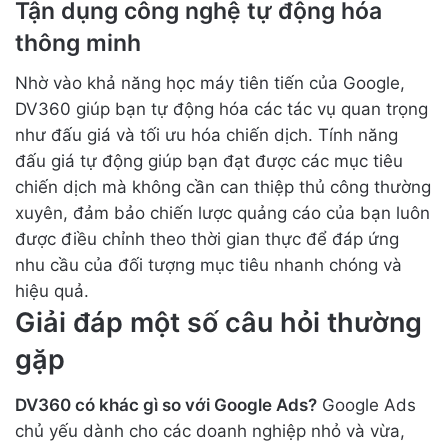
Tận dụng công nghệ tự động hóa
thông minh
Nhờ vào khả năng học máy tiên tiến của Google,
DV360 giúp bạn tự động hóa các tác vụ quan trọng
như đấu giá và tối ưu hóa chiến dịch. Tính năng
đấu giá tự động giúp bạn đạt được các mục tiêu
chiến dịch mà không cần can thiệp thủ công thường
xuyên, đảm bảo chiến lược quảng cáo của bạn luôn
được điều chỉnh theo thời gian thực để đáp ứng
nhu cầu của đối tượng mục tiêu nhanh chóng và
hiệu quả.
Giải đáp một số câu hỏi thường
gặp
DV360 có khác gì so với Google Ads?
Google Ads
chủ yếu dành cho các doanh nghiệp nhỏ và vừa,