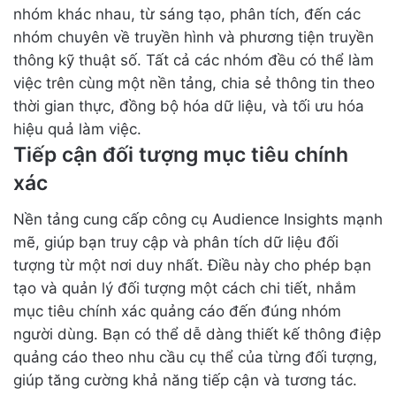
nhóm khác nhau, từ sáng tạo, phân tích, đến các
nhóm chuyên về truyền hình và phương tiện truyền
thông kỹ thuật số. Tất cả các nhóm đều có thể làm
việc trên cùng một nền tảng, chia sẻ thông tin theo
thời gian thực, đồng bộ hóa dữ liệu, và tối ưu hóa
hiệu quả làm việc.
Tiếp cận đối tượng mục tiêu chính
xác
Nền tảng cung cấp công cụ Audience Insights mạnh
mẽ, giúp bạn truy cập và phân tích dữ liệu đối
tượng từ một nơi duy nhất. Điều này cho phép bạn
tạo và quản lý đối tượng một cách chi tiết, nhắm
mục tiêu chính xác quảng cáo đến đúng nhóm
người dùng. Bạn có thể dễ dàng thiết kế thông điệp
quảng cáo theo nhu cầu cụ thể của từng đối tượng,
giúp tăng cường khả năng tiếp cận và tương tác.