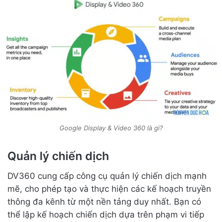
Google Display & Video 360 là gì?
Quản lý chiến dịch
DV360 cung cấp công cụ quản lý chiến dịch mạnh
mẽ, cho phép tạo và thực hiện các kế hoạch truyền
thông đa kênh từ một nền tảng duy nhất. Bạn có
thể lập kế hoạch chiến dịch dựa trên phạm vi tiếp