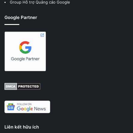
Group Hỗ trợ Quảng cáo Google
Google Partner
Liên kết hữu ích