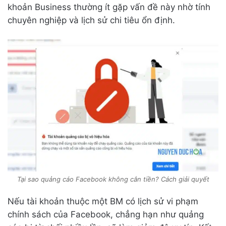
khoản Business thường ít gặp vấn đề này nhờ tính
chuyên nghiệp và lịch sử chi tiêu ổn định.
Tại sao quảng cáo Facebook không cắn tiền? Cách giải quyết
Nếu tài khoản thuộc một BM có lịch sử vi phạm
chính sách của Facebook, chẳng hạn như quảng