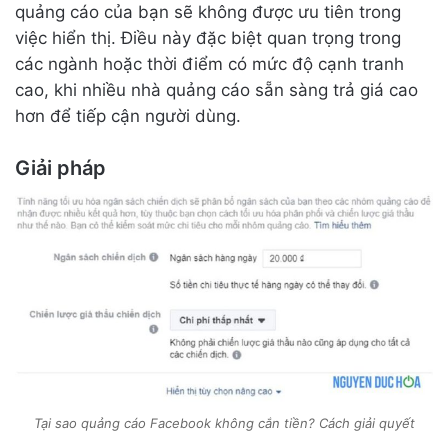
quảng cáo của bạn sẽ không được ưu tiên trong
việc hiển thị. Điều này đặc biệt quan trọng trong
các ngành hoặc thời điểm có mức độ cạnh tranh
cao, khi nhiều nhà quảng cáo sẵn sàng trả giá cao
hơn để tiếp cận người dùng.
Giải pháp
Tại sao quảng cáo Facebook không cắn tiền? Cách giải quyết