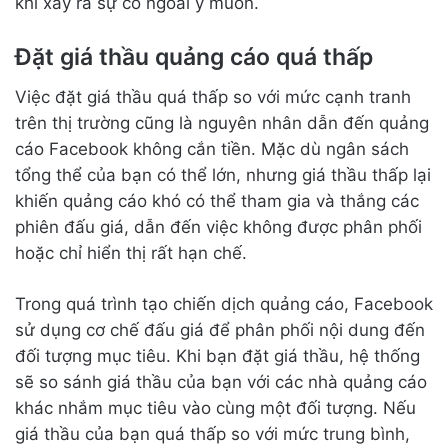
khi xảy ra sự cố ngoài ý muốn.
Đặt giá thầu quảng cáo quá thấp
Việc đặt giá thầu quá thấp so với mức cạnh tranh
trên thị trường cũng là nguyên nhân dẫn đến quảng
cáo Facebook không cắn tiền. Mặc dù ngân sách
tổng thể của bạn có thể lớn, nhưng giá thầu thấp lại
khiến quảng cáo khó có thể tham gia và thắng các
phiên đấu giá, dẫn đến việc không được phân phối
hoặc chỉ hiển thị rất hạn chế.
Trong quá trình tạo chiến dịch quảng cáo, Facebook
sử dụng cơ chế đấu giá để phân phối nội dung đến
đối tượng mục tiêu. Khi bạn đặt giá thầu, hệ thống
sẽ so sánh giá thầu của bạn với các nhà quảng cáo
khác nhắm mục tiêu vào cùng một đối tượng. Nếu
giá thầu của bạn quá thấp so với mức trung bình,