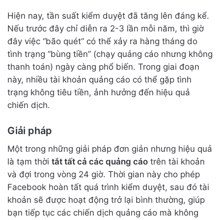
Hiện nay, tần suất kiểm duyệt đã tăng lên đáng kể.
Nếu trước đây chỉ diễn ra 2-3 lần mỗi năm, thì giờ
đây việc “bão quét” có thể xảy ra hàng tháng do
tình trạng “bùng tiền” (chạy quảng cáo nhưng không
thanh toán) ngày càng phổ biến. Trong giai đoạn
này, nhiều tài khoản quảng cáo có thể gặp tình
trạng không tiêu tiền, ảnh hưởng đến hiệu quả
chiến dịch.
Giải pháp
Một trong những giải pháp đơn giản nhưng hiệu quả
là tạm thời
tắt tất cả các quảng cáo
trên tài khoản
và đợi trong vòng 24 giờ. Thời gian này cho phép
Facebook hoàn tất quá trình kiểm duyệt, sau đó tài
khoản sẽ được hoạt động trở lại bình thường, giúp
bạn tiếp tục các chiến dịch quảng cáo mà không