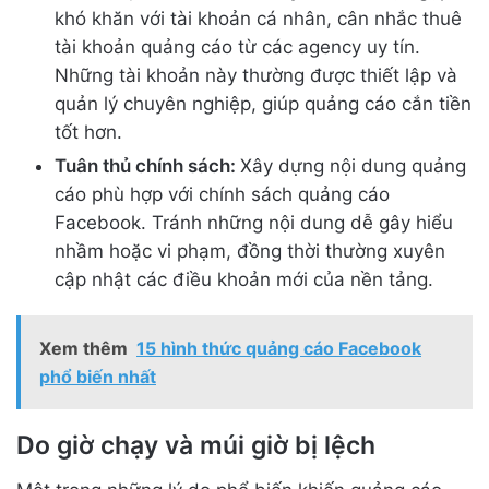
khó khăn với tài khoản cá nhân, cân nhắc thuê
tài khoản quảng cáo từ các agency uy tín.
Những tài khoản này thường được thiết lập và
quản lý chuyên nghiệp, giúp quảng cáo cắn tiền
tốt hơn.
Tuân thủ chính sách:
Xây dựng nội dung quảng
cáo phù hợp với chính sách quảng cáo
Facebook. Tránh những nội dung dễ gây hiểu
nhầm hoặc vi phạm, đồng thời thường xuyên
cập nhật các điều khoản mới của nền tảng.
Xem thêm
15 hình thức quảng cáo Facebook
phổ biến nhất
Do giờ chạy và múi giờ bị lệch