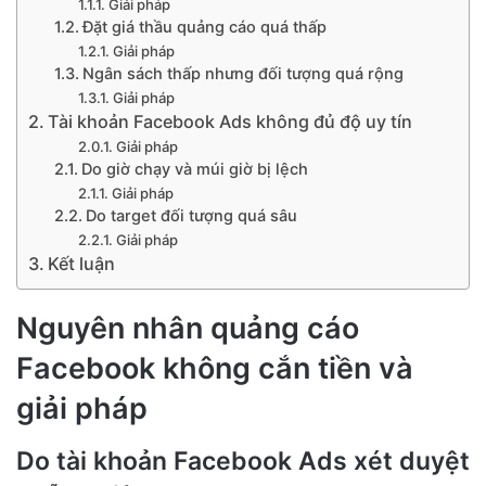
Giải pháp
Đặt giá thầu quảng cáo quá thấp
Giải pháp
Ngân sách thấp nhưng đối tượng quá rộng
Giải pháp
Tài khoản Facebook Ads không đủ độ uy tín
Giải pháp
Do giờ chạy và múi giờ bị lệch
Giải pháp
Do target đối tượng quá sâu
Giải pháp
Kết luận
Nguyên nhân quảng cáo
Facebook không cắn tiền và
giải pháp
Do tài khoản Facebook Ads xét duyệt