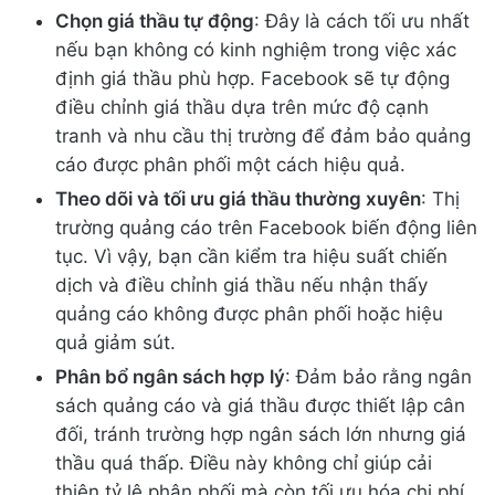
Chọn giá thầu tự động
: Đây là cách tối ưu nhất
nếu bạn không có kinh nghiệm trong việc xác
định giá thầu phù hợp. Facebook sẽ tự động
điều chỉnh giá thầu dựa trên mức độ cạnh
tranh và nhu cầu thị trường để đảm bảo quảng
cáo được phân phối một cách hiệu quả.
Theo dõi và tối ưu giá thầu thường xuyên
: Thị
trường quảng cáo trên Facebook biến động liên
tục. Vì vậy, bạn cần kiểm tra hiệu suất chiến
dịch và điều chỉnh giá thầu nếu nhận thấy
quảng cáo không được phân phối hoặc hiệu
quả giảm sút.
Phân bổ ngân sách hợp lý
: Đảm bảo rằng ngân
sách quảng cáo và giá thầu được thiết lập cân
đối, tránh trường hợp ngân sách lớn nhưng giá
thầu quá thấp. Điều này không chỉ giúp cải
thiện tỷ lệ phân phối mà còn tối ưu hóa chi phí