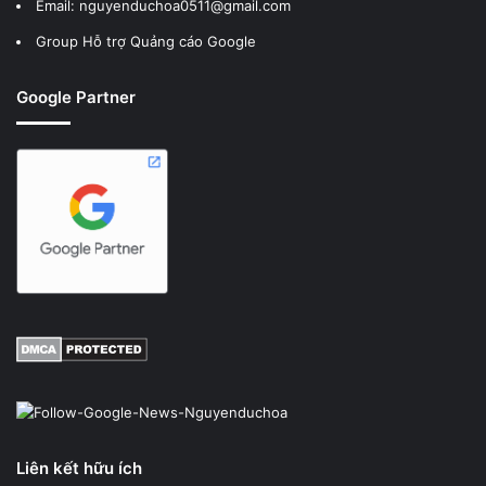
Email: nguyenduchoa0511@gmail.com
Group Hỗ trợ Quảng cáo Google
Google Partner
Liên kết hữu ích