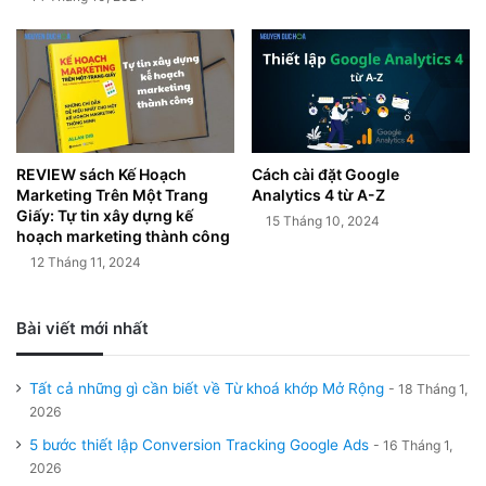
REVIEW sách Kế Hoạch
Cách cài đặt Google
Marketing Trên Một Trang
Analytics 4 từ A-Z
Giấy: Tự tin xây dựng kế
15 Tháng 10, 2024
hoạch marketing thành công
12 Tháng 11, 2024
Bài viết mới nhất
Tất cả những gì cần biết về Từ khoá khớp Mở Rộng
18 Tháng 1,
2026
5 bước thiết lập Conversion Tracking Google Ads
16 Tháng 1,
2026