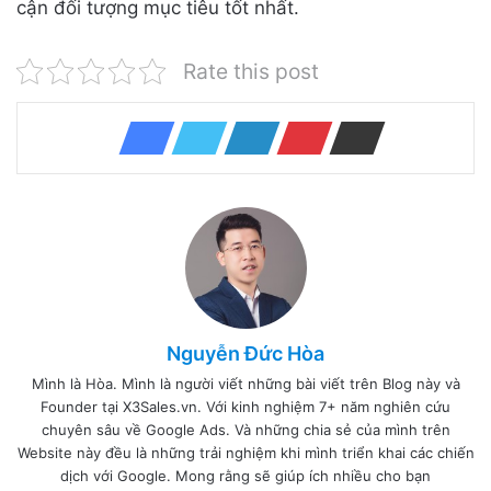
cận đối tượng mục tiêu tốt nhất.
Rate this post
Nguyễn Đức Hòa
Mình là Hòa. Mình là người viết những bài viết trên Blog này và
Founder tại X3Sales.vn. Với kinh nghiệm 7+ năm nghiên cứu
chuyên sâu về Google Ads. Và những chia sẻ của mình trên
Website này đều là những trải nghiệm khi mình triển khai các chiến
dịch với Google. Mong rằng sẽ giúp ích nhiều cho bạn