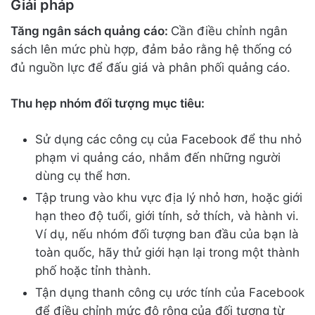
Giải pháp
Tăng ngân sách quảng cáo:
Cần điều chỉnh ngân
sách lên mức phù hợp, đảm bảo rằng hệ thống có
đủ nguồn lực để đấu giá và phân phối quảng cáo.
Thu hẹp nhóm đối tượng mục tiêu:
Sử dụng các công cụ của Facebook để thu nhỏ
phạm vi quảng cáo, nhắm đến những người
dùng cụ thể hơn.
Tập trung vào khu vực địa lý nhỏ hơn, hoặc giới
hạn theo độ tuổi, giới tính, sở thích, và hành vi.
Ví dụ, nếu nhóm đối tượng ban đầu của bạn là
toàn quốc, hãy thử giới hạn lại trong một thành
phố hoặc tỉnh thành.
Tận dụng thanh công cụ ước tính của Facebook
để điều chỉnh mức độ rộng của đối tượng từ