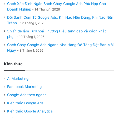
Cách Xác Định Ngân Sách Chạy Google Ads Phù Hợp Cho
Doanh Nghiệp
14 Tháng 1, 2026
Đối Sánh Cụm Từ Google Ads: Khi Nào Nên Dùng, Khi Nào Nên
Tránh
12 Tháng 1, 2026
5 vấn đề làm Từ Khoá Thương Hiệu tăng cao và cách khắc
phục
10 Tháng 1, 2026
Cách Chạy Google Ads Ngành Nhà Hàng Để Tăng Đặt Bàn Mỗi
Ngày
8 Tháng 1, 2026
Kiến thức
AI Marketing
Facebook Marketing
Google Ads theo ngành
Kiến thức Google Ads
Kiến thức Google Analytics