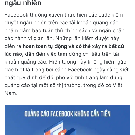
ngẫu nhiên
Facebook thường xuyên thực hiện các cuộc kiểm
duyệt ngẫu nhiên trên các tài khoản quảng cáo
nhằm đảm bảo tuân thủ chính sách và ngăn chặn
các hành vi gian lận. Những lần kiểm duyệt này
diễn ra
hoàn toàn tự động và có thể xảy ra bất cứ
lúc nào
, dẫn đến việc tạm dừng chi tiêu trên tài
khoản quảng cáo. Hiện tượng này không hiếm gặp,
đặc biệt là trong bối cảnh Facebook ngày càng siết
chặt quy định để đối phó với tình trạng lạm dụng
quảng cáo tại một số thị trường, trong đó có Việt
Nam.