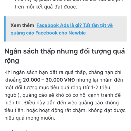
trên mỗi kết quả đạt được.
Xem thêm
Facebook Ads là gì? Tất tần tật về
quảng cáo Facebook cho Newbie
Ngân sách thấp nhưng đối tượng quá
rộng
Khi ngân sách bạn đặt ra quá thấp, chẳng hạn chỉ
khoảng
20.000 – 30.000 VNĐ
nhưng lại nhắm đến
một đối tượng mục tiêu quá rộng (từ 1-2 triệu
người), quảng cáo sẽ khó có cơ hội cạnh tranh để
hiển thị. Điều này dẫn đến việc quảng cáo không
tiêu tiền, hoặc hoạt động rất chậm, không đạt được
hiệu quả mong muốn.