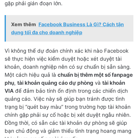
gặp phải gián đoạn lớn.
Xem thêm
Facebook Business Là Gì? Cách tận
dụng tối đa cho doanh nghiệp
Vì không thể dự đoán chính xác khi nào Facebook
sẽ thực hiện việc kiểm duyệt hoặc xét duyệt tài
khoản, doanh nghiệp nên có sự chuẩn bị sẵn sàng.
Một cách hiệu quả là
chuẩn bị thêm một số fanpage
phụ
,
tài khoản quảng cáo dự phòng
và
tài khoản
VIA
để đảm bảo tính ổn định trong các chiến dịch
quảng cáo. Việc này sẽ giúp bạn tránh được tình
trạng bị “quét bay màu” trong trường hợp tài khoản
chính gặp phải sự cố hoặc bị xét duyệt ngẫu nhiên.
Đồng thời, có sẵn các tài khoản dự phòng sẽ giúp
bạn chủ động và giảm thiểu tình trạng hoang mang