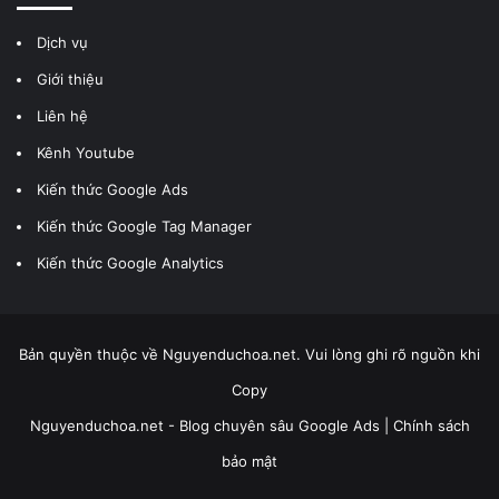
Dịch vụ
Giới thiệu
Liên hệ
Kênh Youtube
Kiến thức Google Ads
Kiến thức Google Tag Manager
Kiến thức Google Analytics
Bản quyền thuộc về Nguyenduchoa.net. Vui lòng ghi rõ nguồn khi
Copy
Nguyenduchoa.net - Blog chuyên sâu Google Ads |
Chính sách
bảo mật