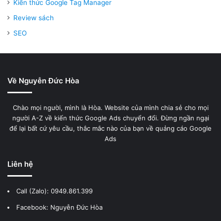
Kiến thức Google Tag Manager
Review sách
SEO
Về Nguyễn Đức Hòa
Chào mọi người, mình là Hòa. Website của mình chia sẻ cho mọi
người A-Z về kiến thức Google Ads chuyển đổi. Đừng ngần ngại
để lại bất cứ yêu cầu, thắc mắc nào của bạn về quảng cáo Google
Ads
Liên hệ
Call (Zalo):
0949.861.399
Facebook:
Nguyễn Đức Hòa