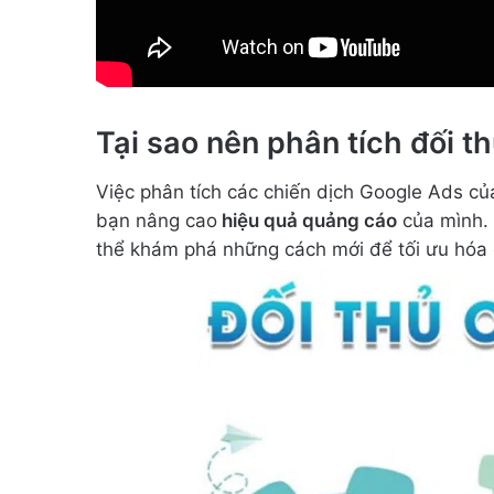
Tại sao nên phân tích đối t
Việc phân tích các chiến dịch Google Ads củ
bạn nâng cao
hiệu quả quảng cáo
của mình. 
thể khám phá những cách mới để tối ưu hóa 