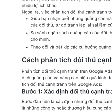
nhiều lợi ích khác.
Ngoài ra, việc phân tích đối thủ cạnh tranh t
Giúp bạn nhận biết những quảng cáo nà
của đối thủ, từ đó tránh lặp lại sai lầm c
So sánh ngân sách quảng cáo của đối th
cho mình.
Theo dõi và bắt kịp các xu hướng quảng 
Cách phân tích đối thủ cạn
Phân tích đối thủ cạnh tranh trên Google Ad
dịch quảng cáo và nâng cao hiệu quả kinh do
tích đối thủ cạnh tranh trên Google Ads:
Bước 1: Xác định đối thủ cạnh t
Bước đầu tiên là xác định những đối thủ cạnh 
là những công ty hoặc thương hiệu cung cấp