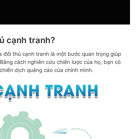
hủ cạnh tranh?
a đối thủ cạnh tranh là một bước quan trọng giúp
Bằng cách nghiên cứu chiến lược của họ, bạn có
chiến dịch quảng cáo của chính mình.