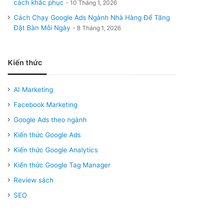
cách khắc phục
10 Tháng 1, 2026
Cách Chạy Google Ads Ngành Nhà Hàng Để Tăng
Đặt Bàn Mỗi Ngày
8 Tháng 1, 2026
Kiến thức
AI Marketing
Facebook Marketing
Google Ads theo ngành
Kiến thức Google Ads
Kiến thức Google Analytics
Kiến thức Google Tag Manager
Review sách
SEO