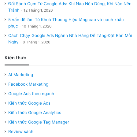
Đối Sánh Cụm Từ Google Ads: Khi Nào Nên Dùng, Khi Nào Nên
Tránh
12 Tháng 1, 2026
5 vấn đề làm Từ Khoá Thương Hiệu tăng cao và cách khắc
phục
10 Tháng 1, 2026
Cách Chạy Google Ads Ngành Nhà Hàng Để Tăng Đặt Bàn Mỗi
Ngày
8 Tháng 1, 2026
Kiến thức
AI Marketing
Facebook Marketing
Google Ads theo ngành
Kiến thức Google Ads
Kiến thức Google Analytics
Kiến thức Google Tag Manager
Review sách