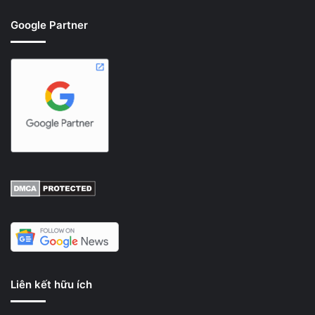
Google Partner
Liên kết hữu ích