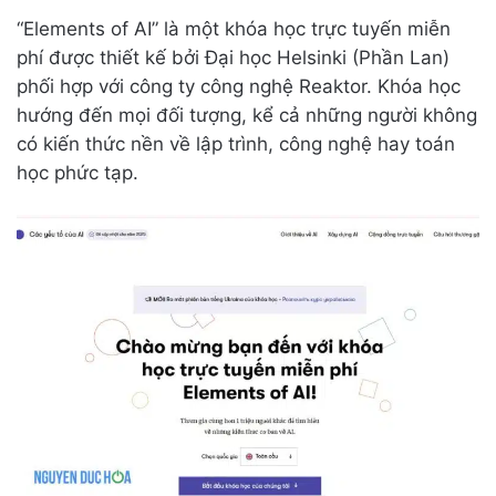
“Elements of AI” là một khóa học trực tuyến miễn
phí được thiết kế bởi Đại học Helsinki (Phần Lan)
phối hợp với công ty công nghệ Reaktor. Khóa học
hướng đến mọi đối tượng, kể cả những người không
có kiến thức nền về lập trình, công nghệ hay toán
học phức tạp.