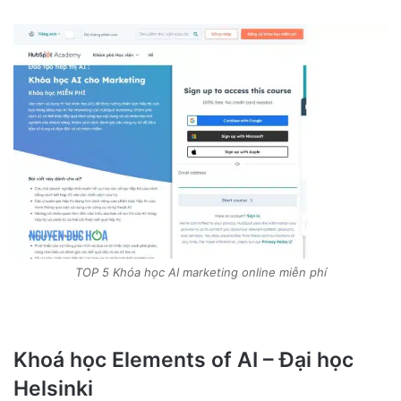
TOP 5 Khóa học AI marketing online miễn phí
Khoá học Elements of AI – Đại học
Helsinki