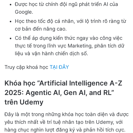
Được học từ chính đội ngũ phát triển AI của
Google.
Học theo tốc độ cá nhân, với lộ trình rõ ràng từ
cơ bản đến nâng cao.
Có thể áp dụng kiến thức ngay vào công việc
thực tế trong lĩnh vực Marketing, phân tích dữ
liệu và vận hành chiến dịch số.
Truy cập khoá học
TẠI ĐÂY
Khóa học “Artificial Intelligence A-Z
2025: Agentic AI, Gen AI, and RL”
trên Udemy
Đây là một trong những khóa học toàn diện và được
yêu thích nhất về trí tuệ nhân tạo trên Udemy, với
hàng chục nghìn lượt đăng ký và phản hồi tích cực.