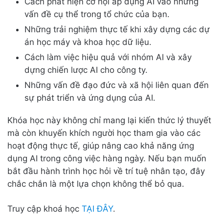
Cách phát hiện cơ hội áp dụng AI vào những
vấn đề cụ thể trong tổ chức của bạn.
Những trải nghiệm thực tế khi xây dựng các dự
án học máy và khoa học dữ liệu.
Cách làm việc hiệu quả với nhóm AI và xây
dựng chiến lược AI cho công ty.
Những vấn đề đạo đức và xã hội liên quan đến
sự phát triển và ứng dụng của AI.
Khóa học này không chỉ mang lại kiến thức lý thuyết
mà còn khuyến khích người học tham gia vào các
hoạt động thực tế, giúp nâng cao khả năng ứng
dụng AI trong công việc hàng ngày. Nếu bạn muốn
bắt đầu hành trình học hỏi về trí tuệ nhân tạo, đây
chắc chắn là một lựa chọn không thể bỏ qua.
Truy cập khoá học
TẠI ĐÂY
.