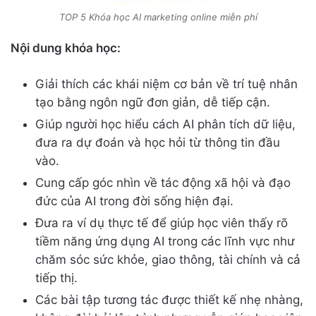
TOP 5 Khóa học AI marketing online miễn phí
Nội dung khóa học:
Giải thích các khái niệm cơ bản về trí tuệ nhân
tạo bằng ngôn ngữ đơn giản, dễ tiếp cận.
Giúp người học hiểu cách AI phân tích dữ liệu,
đưa ra dự đoán và học hỏi từ thông tin đầu
vào.
Cung cấp góc nhìn về tác động xã hội và đạo
đức của AI trong đời sống hiện đại.
Đưa ra ví dụ thực tế để giúp học viên thấy rõ
tiềm năng ứng dụng AI trong các lĩnh vực như
chăm sóc sức khỏe, giao thông, tài chính và cả
tiếp thị.
Các bài tập tương tác được thiết kế nhẹ nhàng,