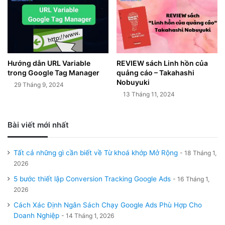
Hướng dẫn URL Variable
REVIEW sách Linh hồn của
trong Google Tag Manager
quảng cáo – Takahashi
Nobuyuki
29 Tháng 9, 2024
13 Tháng 11, 2024
Bài viết mới nhất
Tất cả những gì cần biết về Từ khoá khớp Mở Rộng
18 Tháng 1,
2026
5 bước thiết lập Conversion Tracking Google Ads
16 Tháng 1,
2026
Cách Xác Định Ngân Sách Chạy Google Ads Phù Hợp Cho
Doanh Nghiệp
14 Tháng 1, 2026