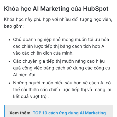
Khóa học AI Marketing của HubSpot
Khóa học này phù hợp với nhiều đối tượng học viên,
bao gồm:
Chủ doanh nghiệp nhỏ mong muốn tối ưu hóa
các chiến lược tiếp thị bằng cách tích hợp AI
vào các chiến dịch của mình.
Các chuyên gia tiếp thị muốn nâng cao hiệu
quả công việc bằng cách sử dụng các công cụ
AI hiện đại.
Những người muốn hiểu sâu hơn về cách AI có
thể cải thiện các chiến lược tiếp thị và mang lại
kết quả vượt trội.
Xem thêm
TOP 10 cách ứng dụng AI Marketing