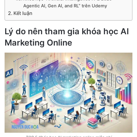
Agentic AI, Gen AI, and RL” trên Udemy
Kết luận
Lý do nên tham gia khóa học AI
Marketing Online