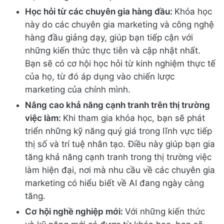
Học hỏi từ các chuyên gia hàng đầu:
Khóa học
này do các chuyên gia marketing và công nghệ
hàng đầu giảng dạy, giúp bạn tiếp cận với
những kiến thức thực tiễn và cập nhật nhất.
Bạn sẽ có cơ hội học hỏi từ kinh nghiệm thực tế
của họ, từ đó áp dụng vào chiến lược
marketing của chính mình.
Nâng cao khả năng cạnh tranh trên thị trường
việc làm:
Khi tham gia khóa học, bạn sẽ phát
triển những kỹ năng quý giá trong lĩnh vực tiếp
thị số và trí tuệ nhân tạo. Điều này giúp bạn gia
tăng khả năng cạnh tranh trong thị trường việc
làm hiện đại, nơi mà nhu cầu về các chuyên gia
marketing có hiểu biết về AI đang ngày càng
tăng.
Cơ hội nghề nghiệp mới:
Với những kiến thức