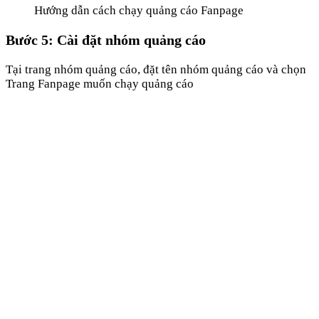
Hướng dẫn cách chạy quảng cáo Fanpage
Bước 5: Cài đặt nhóm quảng cáo
Tại trang nhóm quảng cáo, đặt tên nhóm quảng cáo và chọn
Trang Fanpage muốn chạy quảng cáo