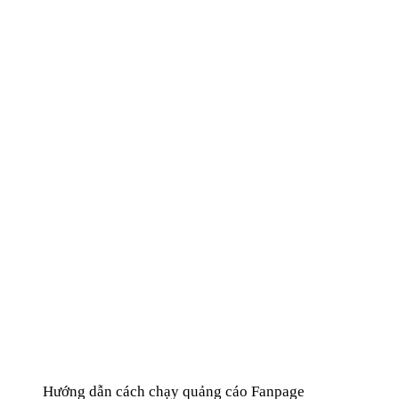
Hướng dẫn cách chạy quảng cáo Fanpage