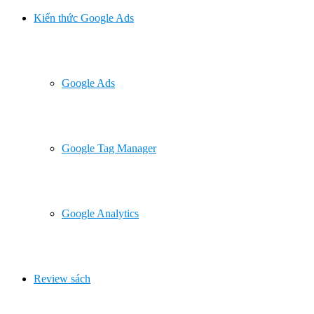
Kiến thức Google Ads
Google Ads
Google Tag Manager
Google Analytics
Review sách