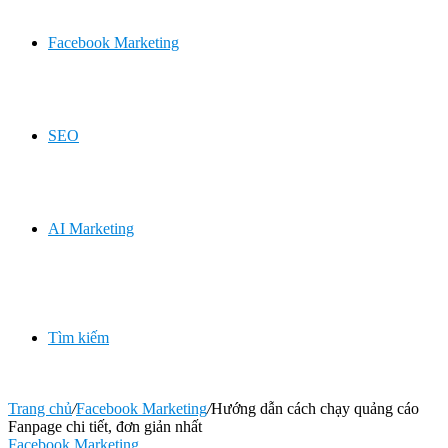
Facebook Marketing
SEO
AI Marketing
Tìm kiếm
Trang chủ
/
Facebook Marketing
/
Hướng dẫn cách chạy quảng cáo
Fanpage chi tiết, đơn giản nhất
Facebook Marketing