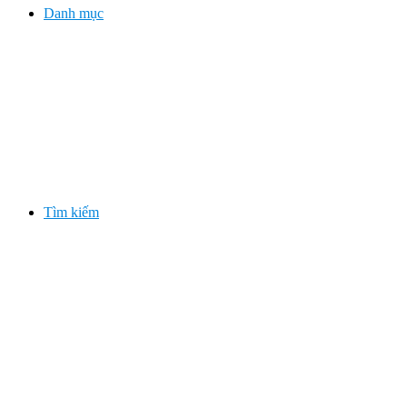
Danh mục
Tìm kiếm