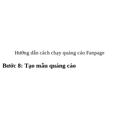
Hướng dẫn cách chạy quảng cáo Fanpage
Bước 8: Tạo mẫu quảng cáo