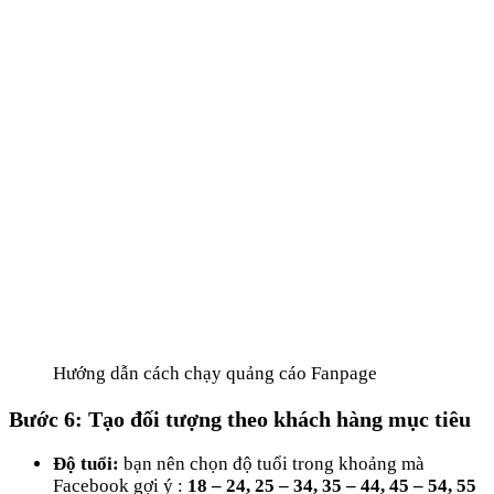
Hướng dẫn cách chạy quảng cáo Fanpage
Bước 6: Tạo đối tượng theo khách hàng mục tiêu
Độ tuổi:
bạn nên chọn độ tuổi trong khoảng mà
Facebook gợi ý :
18 – 24, 25 – 34, 35 – 44, 45 – 54, 55