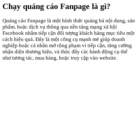
Chạy quảng cáo Fanpage là gì?
Quảng cáo Fanpage là một hình thức quảng bá nội dung, sản
phẩm, hoặc dịch vụ thông qua nền tảng mạng xã hội
Facebook nhằm tiếp cận đối tượng khách hàng mục tiêu một
cách hiệu quả. Đây là một công cụ mạnh mẽ giúp doanh
nghiệp hoặc cá nhân mở rộng phạm vi tiếp cận, tăng cường
nhận diện thương hiệu, và thúc đẩy các hành động cụ thể
như tương tác, mua hàng, hoặc truy cập vào website.