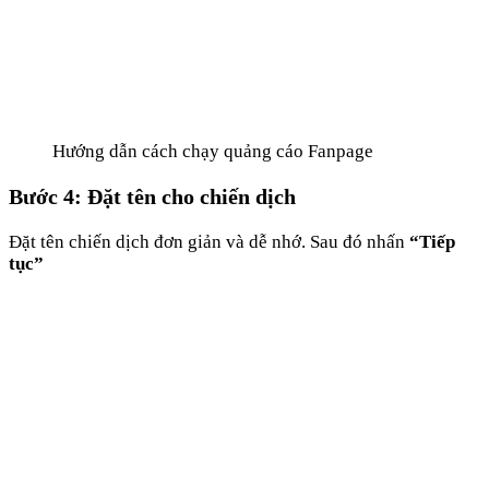
Hướng dẫn cách chạy quảng cáo Fanpage
Bước 4: Đặt tên cho chiến dịch
Đặt tên chiến dịch đơn giản và dễ nhớ. Sau đó nhấn
“Tiếp
tục”