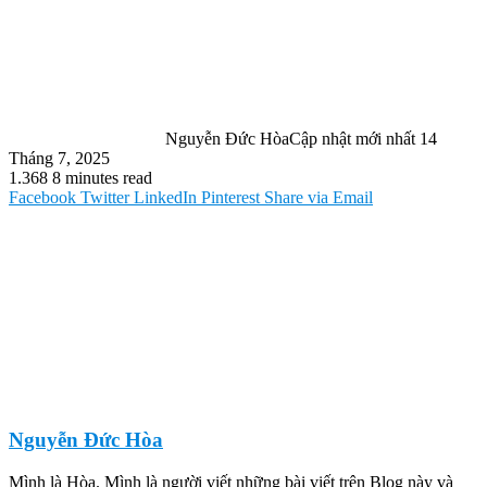
Nguyễn Đức Hòa
Cập nhật mới nhất 14
Tháng 7, 2025
1.368
8 minutes read
Facebook
Twitter
LinkedIn
Pinterest
Share via Email
Nguyễn Đức Hòa
Mình là Hòa. Mình là người viết những bài viết trên Blog này và