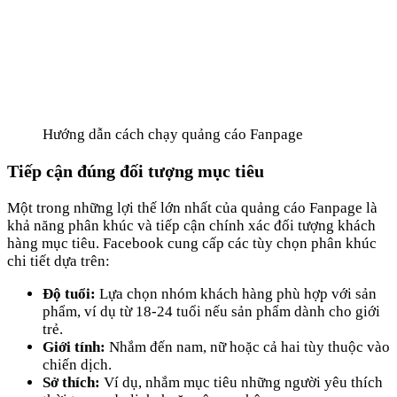
Hướng dẫn cách chạy quảng cáo Fanpage
Tiếp cận đúng đối tượng mục tiêu
Một trong những lợi thế lớn nhất của quảng cáo Fanpage là
khả năng phân khúc và tiếp cận chính xác đối tượng khách
hàng mục tiêu. Facebook cung cấp các tùy chọn phân khúc
chi tiết dựa trên:
Độ tuổi:
Lựa chọn nhóm khách hàng phù hợp với sản
phẩm, ví dụ từ 18-24 tuổi nếu sản phẩm dành cho giới
trẻ.
Giới tính:
Nhắm đến nam, nữ hoặc cả hai tùy thuộc vào
chiến dịch.
Sở thích:
Ví dụ, nhắm mục tiêu những người yêu thích