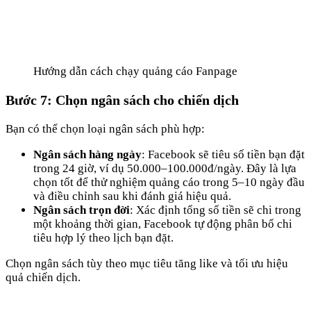
Hướng dẫn cách chạy quảng cáo Fanpage
Bước 7: Chọn ngân sách cho chiến dịch
Bạn có thể chọn loại ngân sách phù hợp:
Ngân sách hàng ngày
: Facebook sẽ tiêu số tiền bạn đặt
trong 24 giờ, ví dụ 50.000–100.000đ/ngày. Đây là lựa
chọn tốt để thử nghiệm quảng cáo trong 5–10 ngày đầu
và điều chỉnh sau khi đánh giá hiệu quả.
Ngân sách trọn đời
: Xác định tổng số tiền sẽ chi trong
một khoảng thời gian, Facebook tự động phân bổ chi
tiêu hợp lý theo lịch bạn đặt.
Chọn ngân sách tùy theo mục tiêu tăng like và tối ưu hiệu
quả chiến dịch.