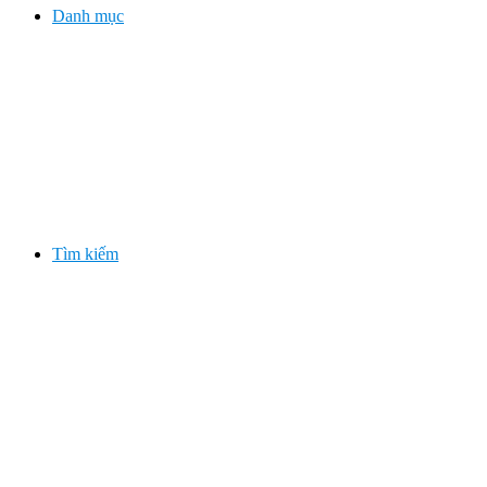
Danh mục
Tìm kiếm