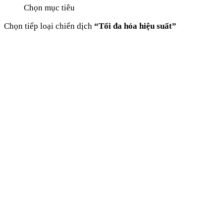
Chọn mục tiêu
Chọn tiếp loại chiến dịch
“Tối đa hóa hiệu suất”