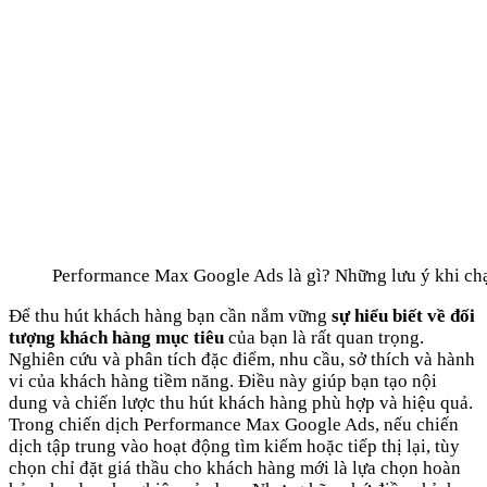
Performance Max Google Ads là gì? Những lưu ý khi ch
Để thu hút khách hàng bạn cần nắm vững
sự hiểu biết về đối
tượng khách hàng mục tiêu
của bạn là rất quan trọng.
Nghiên cứu và phân tích đặc điểm, nhu cầu, sở thích và hành
vi của khách hàng tiềm năng. Điều này giúp bạn tạo nội
dung và chiến lược thu hút khách hàng phù hợp và hiệu quả.
Trong chiến dịch Performance Max Google Ads, nếu chiến
dịch tập trung vào hoạt động tìm kiếm hoặc tiếp thị lại, tùy
chọn chỉ đặt giá thầu cho khách hàng mới là lựa chọn hoàn