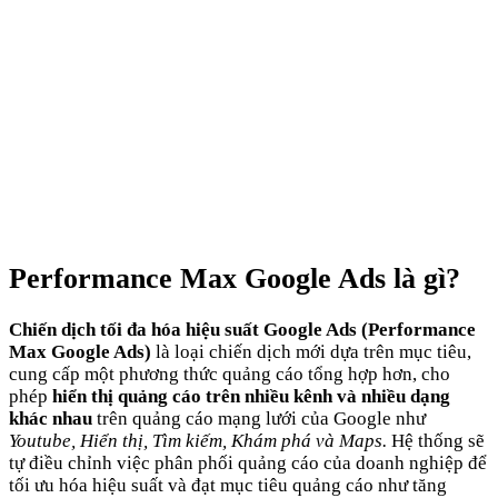
Performance Max Google Ads là gì?
Chiến dịch tối đa hóa hiệu suất Google Ads (Performance
Max Google Ads)
là loại chiến dịch mới dựa trên mục tiêu,
cung cấp một phương thức quảng cáo tổng hợp hơn, cho
phép
hiển thị quảng cáo trên nhiều kênh và nhiều dạng
khác nhau
trên quảng cáo mạng lưới của Google như
Youtube, Hiển thị, Tìm kiếm, Khám phá và Maps.
Hệ thống sẽ
tự điều chỉnh việc phân phối quảng cáo của doanh nghiệp để
tối ưu hóa hiệu suất và đạt mục tiêu quảng cáo như tăng