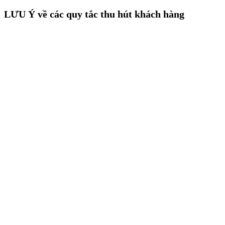
LƯU Ý về các quy tắc thu hút khách hàng