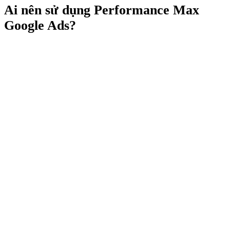
Ai nên sử dụng Performance Max
Google Ads?