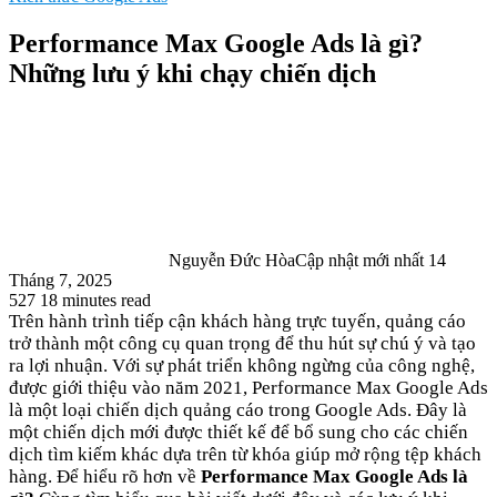
Performance Max Google Ads là gì?
Những lưu ý khi chạy chiến dịch
Nguyễn Đức Hòa
Cập nhật mới nhất 14
Tháng 7, 2025
527
18 minutes read
Trên hành trình tiếp cận khách hàng trực tuyến, quảng cáo
trở thành một công cụ quan trọng để thu hút sự chú ý và tạo
ra lợi nhuận. Với sự phát triển không ngừng của công nghệ,
được giới thiệu vào năm 2021, Performance Max Google Ads
là một loại chiến dịch quảng cáo trong Google Ads. Đây là
một chiến dịch mới được thiết kế để bổ sung cho các chiến
dịch tìm kiếm khác dựa trên từ khóa giúp mở rộng tệp khách
hàng. Để hiểu rõ hơn về
Performance Max Google Ads là