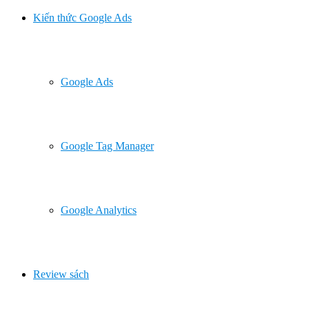
Kiến thức Google Ads
Google Ads
Google Tag Manager
Google Analytics
Review sách