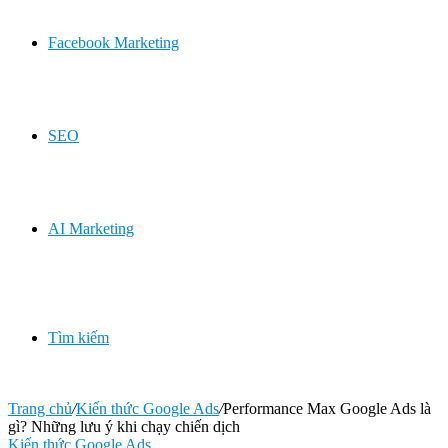
Facebook Marketing
SEO
AI Marketing
Tìm kiếm
Trang chủ
/
Kiến thức Google Ads
/
Performance Max Google Ads là
gì? Những lưu ý khi chạy chiến dịch
Kiến thức Google Ads