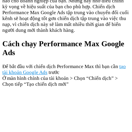
hảo cho doanh nghiệp của bạn. Nhưng hãy nhớ điều chỉnh
kỳ vọng về hiệu suất của bạn cho phù hợp. Chiến dịch
Performance Max Google Ads tập trung vào chuyển đổi cuối
kênh sẽ hoạt động tốt gơn chiến dịch tập trung vào việc thu
nạp, vì chiến dịch này sẽ làm mất nhiều thời gian để biến
người dung mới thành khách hàng.
Cách chạy Performance Max Google
Ads
Để bắt đầu với chiến dịch Performance Max thì bạn cần
tạo
tài khoản Google Ads
trước
Ở màn hình chính của tài khoản > Chọn “Chiến dịch” >
Chọn tiếp “Tạo chiến dịch mới”