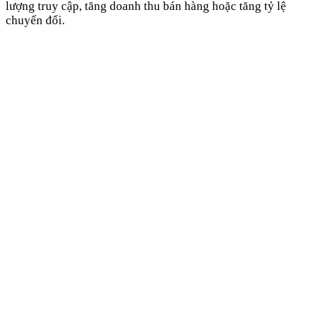
lượng truy cập, tăng doanh thu bán hàng hoặc tăng tỷ lệ
chuyển đổi.