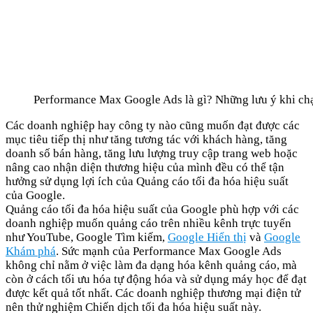
Performance Max Google Ads là gì? Những lưu ý khi ch
Các doanh nghiệp hay công ty nào cũng muốn đạt được các
mục tiêu tiếp thị như tăng tương tác với khách hàng, tăng
doanh số bán hàng, tăng lưu lượng truy cập trang web hoặc
nâng cao nhận diện thương hiệu của mình đều có thể tận
hưởng sử dụng lợi ích của Quảng cáo tối đa hóa hiệu suất
của Google.
Quảng cáo tối đa hóa hiệu suất của Google phù hợp với các
doanh nghiệp muốn quảng cáo trên nhiều kênh trực tuyến
như YouTube, Google Tìm kiếm,
Google Hiển thị
và
Google
Khám phá
. Sức mạnh của Performance Max Google Ads
không chỉ nằm ở việc làm đa dạng hóa kênh quảng cáo, mà
còn ở cách tối ưu hóa tự động hóa và sử dụng máy học để đạt
được kết quả tốt nhất. Các doanh nghiệp thương mại điện tử
nên thử nghiệm Chiến dịch tối đa hóa hiệu suất này.