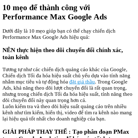
10 mẹo để thành công với
Performance Max Google Ads
Dưới đây là 10 mẹo giúp bạn có thể chạy chiến dịch
Performance Max Google Ads hiệu quả:
NÊN thực hiện theo dõi chuyển đổi chính xác,
toàn kênh
Tương tự như các chiến dịch quảng cáo khác của Google,
Chiến dịch Tối đa hóa hiệu suất chủ yếu dựa vào tính năng
nhắm mục tiêu và tự động hóa
đặt giá thầu
. Trong Google
Ads, khả năng theo dõi lượt chuyển đổi là rất quan trọng,
nhưng trong chiến dịch Tối đa hóa hiệu suất, tính năng theo
dõi chuyển đổi này quan trọng hơn cả.
Luôn kiểm tra và theo dõi hiệu suất quảng cáo trên nhiều
kênh như tìm kiếm, hiển thị, video để tìm ra kênh nào mang
lại hiệu quả tốt nhất cho doanh nghiệp của bạn.
GIẢI PHÁP THAY THẾ : Tạo phân đoạn PMax