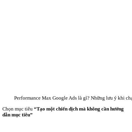
Performance Max Google Ads là gì? Những lưu ý khi ch
Chọn mục tiêu
“Tạo một chiến dịch mà không cần hướng
dẫn mục tiêu”