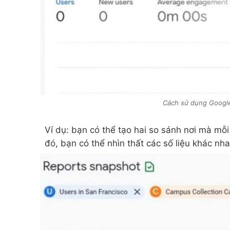
Cách sử dụng Google
Ví dụ: bạn có thể tạo hai so sánh nơi mà mỗi
đó, bạn có thể nhìn thất các số liệu khác nh