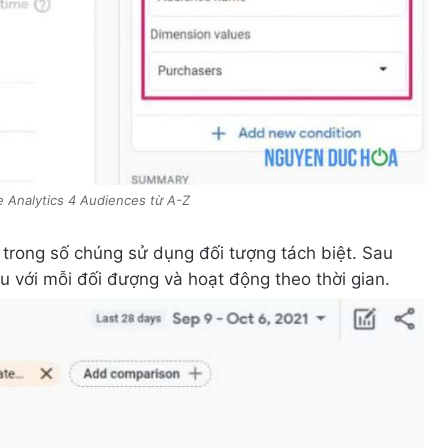
 Analytics 4 Audiences từ A-Z
 trong số chúng sử dụng đối tượng tách biệt. Sau
au với mỗi đối đượng và hoạt động theo thời gian.