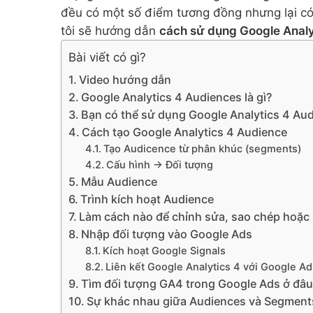
đều có một số điểm tương đồng nhưng lại có 
tôi sẽ hướng dẫn
cách sử dụng Google Analy
Bài viết có gì?
Video hướng dẫn
Google Analytics 4 Audiences là gì?
Bạn có thể sử dụng Google Analytics 4 Au
Cách tạo Google Analytics 4 Audience
Tạo Audicence từ phân khúc (segments)
Cấu hình -> Đối tượng
Mẫu Audience
Trình kích hoạt Audience
Làm cách nào để chỉnh sửa, sao chép hoặc 
Nhập đối tượng vào Google Ads
Kích hoạt Google Signals
Liên kết Google Analytics 4 với Google Ad
Tìm đối tượng GA4 trong Google Ads ở đâu
Sự khác nhau giữa Audiences và Segments