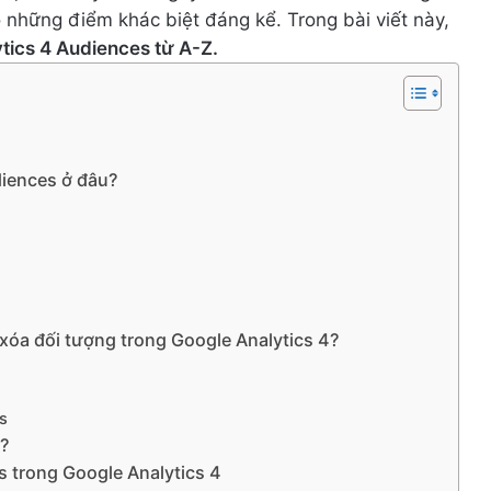
những điểm khác biệt đáng kể. Trong bài viết này,
tics 4 Audiences từ A-Z.
diences ở đâu?
xóa đối tượng trong Google Analytics 4?
s
?
 trong Google Analytics 4