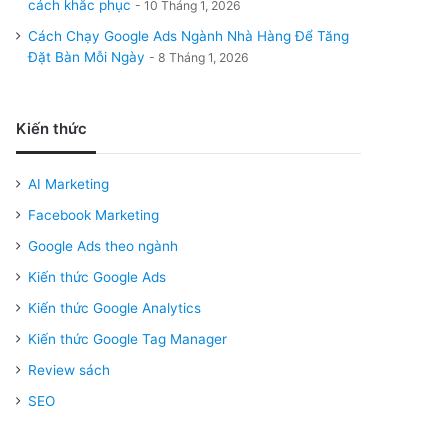
cách khắc phục
10 Tháng 1, 2026
Cách Chạy Google Ads Ngành Nhà Hàng Để Tăng
Đặt Bàn Mỗi Ngày
8 Tháng 1, 2026
Kiến thức
AI Marketing
Facebook Marketing
Google Ads theo ngành
Kiến thức Google Ads
Kiến thức Google Analytics
Kiến thức Google Tag Manager
Review sách
SEO