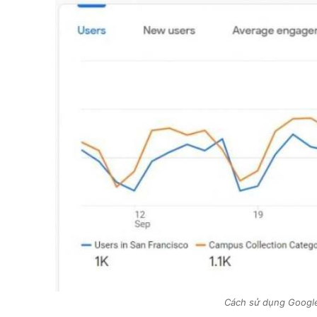
Cách sử dụng Google