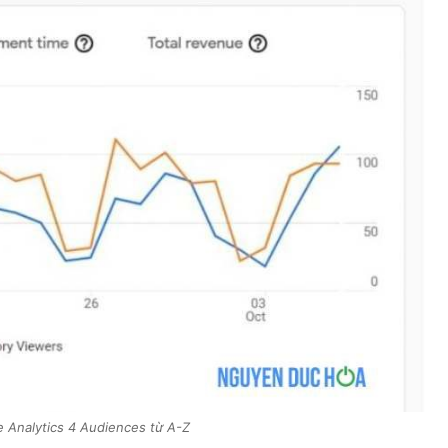
 Analytics 4 Audiences từ A-Z