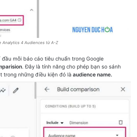
 Analytics 4 Audiences từ A-Z
Ở đầu mỗi báo cáo tiêu chuẩn trong Google
parision
. Đây là tính năng cho phép bạn so sánh
 trong những điều kiện đó là
audience name.